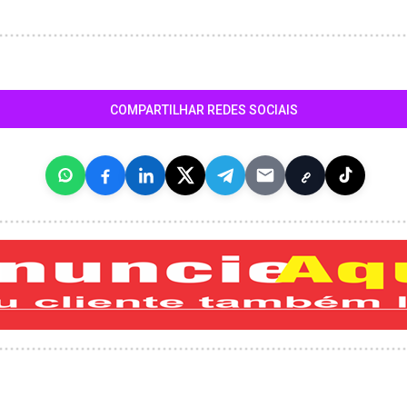
COMPARTILHAR REDES SOCIAIS