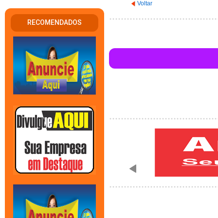
Voltar
RECOMENDADOS