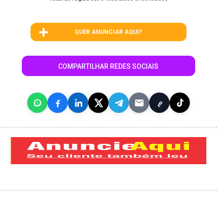
QUER ANUNCIAR AQUI?
COMPARTILHAR REDES SOCIAIS