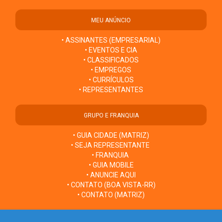
MEU ANÚNCIO
• ASSINANTES (EMPRESARIAL)
• EVENTOS E CIA
• CLASSIFICADOS
• EMPREGOS
• CURRÍCULOS
• REPRESENTANTES
GRUPO E FRANQUIA
• GUIA CIDADE (MATRIZ)
• SEJA REPRESENTANTE
• FRANQUIA
• GUIA MOBILE
• ANUNCIE AQUI
• CONTATO (BOA VISTA-RR)
• CONTATO (MATRIZ)