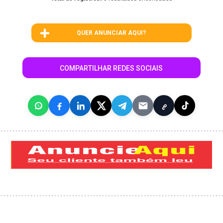
QUER ANUNCIAR AQUI?
COMPARTILHAR REDES SOCIAIS