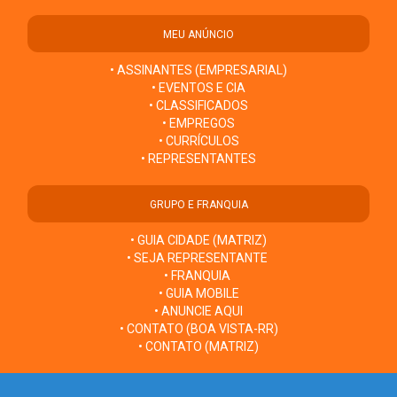
MEU ANÚNCIO
• ASSINANTES (EMPRESARIAL)
• EVENTOS E CIA
• CLASSIFICADOS
• EMPREGOS
• CURRÍCULOS
• REPRESENTANTES
GRUPO E FRANQUIA
• GUIA CIDADE (MATRIZ)
• SEJA REPRESENTANTE
• FRANQUIA
• GUIA MOBILE
• ANUNCIE AQUI
• CONTATO (BOA VISTA-RR)
• CONTATO (MATRIZ)