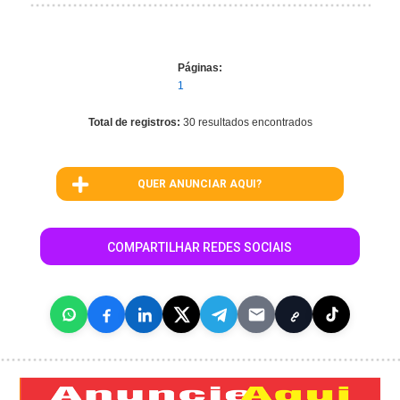
Páginas:
1
Total de registros:
30 resultados encontrados
QUER ANUNCIAR AQUI?
COMPARTILHAR REDES SOCIAIS