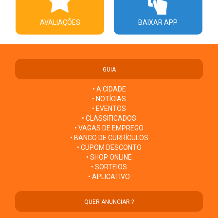
AVALIAÇÕES
BAIXAR APP
GUIA
• A CIDADE
• NOTÍCIAS
• EVENTOS
• CLASSIFICADOS
• VAGAS DE EMPREGO
• BANCO DE CURRÍCULOS
• CUPOM DESCONTO
• SHOP ONLINE
• SORTEIOS
• APLICATIVO
QUER ANUNCIAR ?