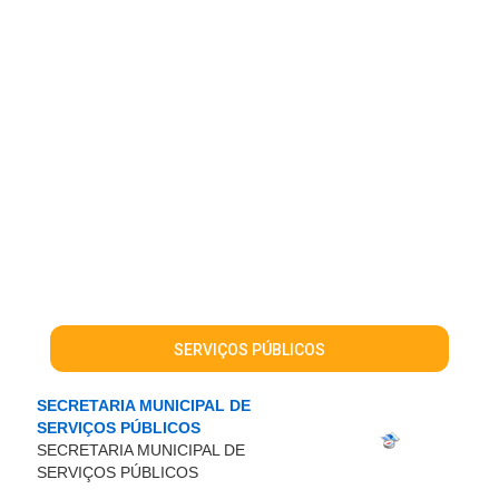
SERVIÇOS PÚBLICOS
SECRETARIA MUNICIPAL DE
SERVIÇOS PÚBLICOS
SECRETARIA MUNICIPAL DE
SERVIÇOS PÚBLICOS