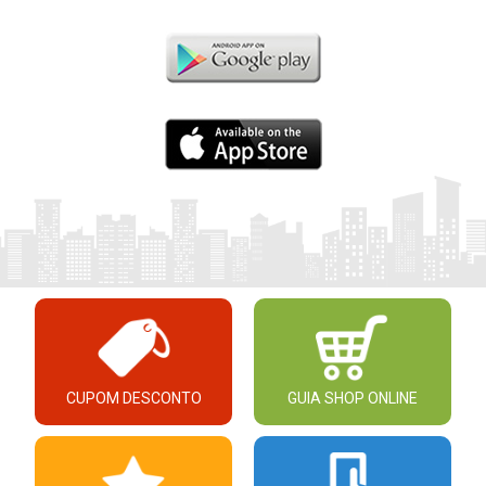
CUPOM DESCONTO
GUIA SHOP ONLINE