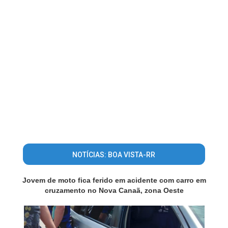
NOTÍCIAS: BOA VISTA-RR
Jovem de moto fica ferido em acidente com carro em
cruzamento no Nova Canaã, zona Oeste