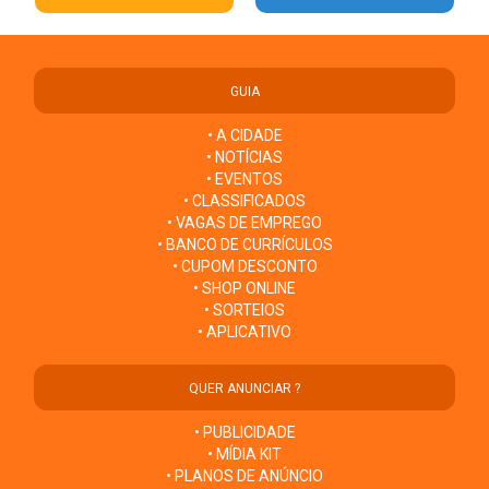
GUIA
• A CIDADE
• NOTÍCIAS
• EVENTOS
• CLASSIFICADOS
• VAGAS DE EMPREGO
• BANCO DE CURRÍCULOS
• CUPOM DESCONTO
• SHOP ONLINE
• SORTEIOS
• APLICATIVO
QUER ANUNCIAR ?
• PUBLICIDADE
• MÍDIA KIT
• PLANOS DE ANÚNCIO