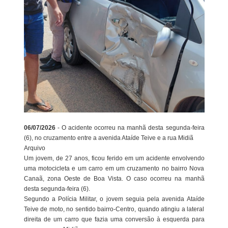
06/07/2026
- O acidente ocorreu na manhã desta segunda-feira
(6), no cruzamento entre a avenida Ataíde Teive e a rua Midiã
Arquivo
Um jovem, de 27 anos, ficou ferido em um acidente envolvendo
uma motocicleta e um carro em um cruzamento no bairro Nova
Canaã, zona Oeste de Boa Vista. O caso ocorreu na manhã
desta segunda-feira (6).
Segundo a Polícia Militar, o jovem seguia pela avenida Ataíde
Teive de moto, no sentido bairro-Centro, quando atingiu a lateral
direita de um carro que fazia uma conversão à esquerda para