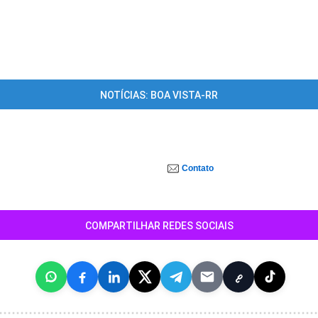
NOTÍCIAS: BOA VISTA-RR
Contato
COMPARTILHAR REDES SOCIAIS