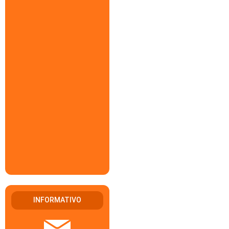
INFORMATIVO