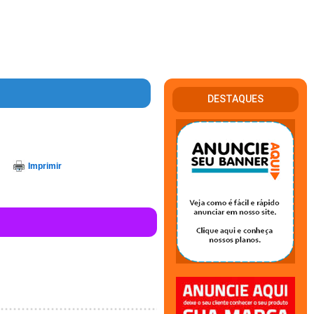
DESTAQUES
Imprimir