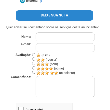
Telefone:
()
DEIXE SUA NOTA
Quer enviar seu comentário sobre os serviços deste anunciante?
Nome:
e-mail:
Avaliação
:
(ruim)
(regular)
(bom)
(ótimo)
(excelente)
Comentários: