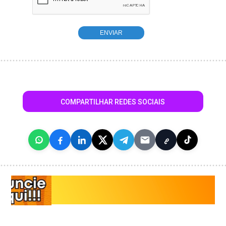
COMPARTILHAR REDES SOCIAIS