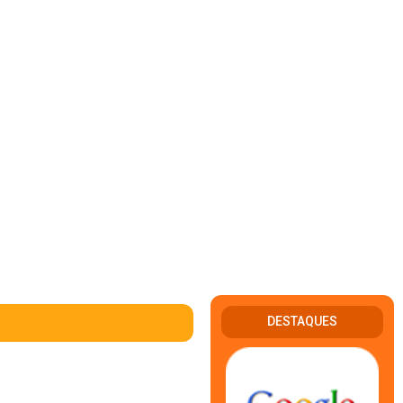
DESTAQUES