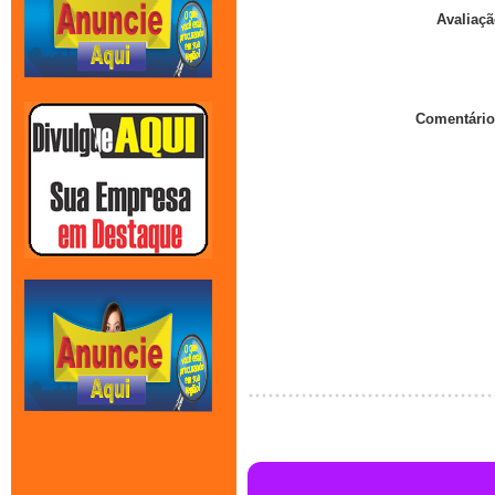
Avaliaçã
Comentário