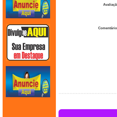
Avaliaçã
Comentário