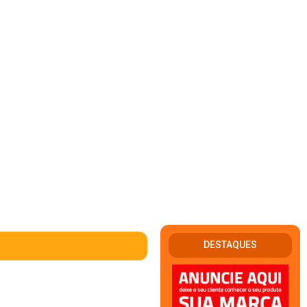
DESTAQUES