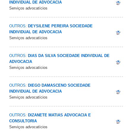
INDIVIDUAL DE ADVOCACIA
Serviços advocatícios
OUTROS:
DEYSILENE PEREIRA SOCIEDADE
INDIVIDUAL DE ADVOCACIA
Serviços advocatícios
OUTROS:
DIAS DA SILVA SOCIEDADE INDIVIDUAL DE
ADVOCACIA
Serviços advocatícios
OUTROS:
DIEGO DAMASCENO SOCIEDADE
INDIVIDUAL DE ADVOCACIA
Serviços advocatícios
OUTROS:
DIZANETE MATIAS ADVOCACIA E
CONSULTORIA
Serviços advocatícios