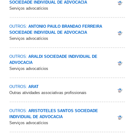
SOCIEDADE INDIVIDUAL DE ADVOCACIA
Serviços advocatícios
OUTROS:
ANTONIO PAULO BRANDAO FERREIRA
SOCIEDADE INDIVIDUAL DE ADVOCACIA
Serviços advocatícios
OUTROS:
ARALDI SOCIEDADE INDIVIDUAL DE
ADVOCACIA
Serviços advocatícios
OUTROS:
ARAT
Outras atividades associativas profissionais
OUTROS:
ARISTOTELES SANTOS SOCIEDADE
INDIVIDUAL DE ADVOCACIA
Serviços advocatícios