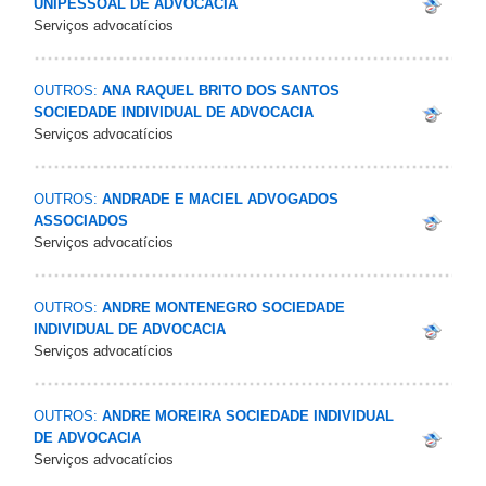
UNIPESSOAL DE ADVOCACIA
Serviços advocatícios
OUTROS:
ANA RAQUEL BRITO DOS SANTOS
SOCIEDADE INDIVIDUAL DE ADVOCACIA
Serviços advocatícios
OUTROS:
ANDRADE E MACIEL ADVOGADOS
ASSOCIADOS
Serviços advocatícios
OUTROS:
ANDRE MONTENEGRO SOCIEDADE
INDIVIDUAL DE ADVOCACIA
Serviços advocatícios
OUTROS:
ANDRE MOREIRA SOCIEDADE INDIVIDUAL
DE ADVOCACIA
Serviços advocatícios