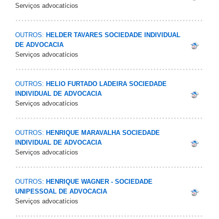
Serviços advocatícios
OUTROS:
HELDER TAVARES SOCIEDADE INDIVIDUAL
DE ADVOCACIA
Serviços advocatícios
OUTROS:
HELIO FURTADO LADEIRA SOCIEDADE
INDIVIDUAL DE ADVOCACIA
Serviços advocatícios
OUTROS:
HENRIQUE MARAVALHA SOCIEDADE
INDIVIDUAL DE ADVOCACIA
Serviços advocatícios
OUTROS:
HENRIQUE WAGNER - SOCIEDADE
UNIPESSOAL DE ADVOCACIA
Serviços advocatícios