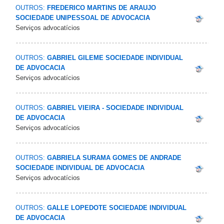
OUTROS:
FREDERICO MARTINS DE ARAUJO
SOCIEDADE UNIPESSOAL DE ADVOCACIA
Serviços advocatícios
OUTROS:
GABRIEL GILEME SOCIEDADE INDIVIDUAL
DE ADVOCACIA
Serviços advocatícios
OUTROS:
GABRIEL VIEIRA - SOCIEDADE INDIVIDUAL
DE ADVOCACIA
Serviços advocatícios
OUTROS:
GABRIELA SURAMA GOMES DE ANDRADE
SOCIEDADE INDIVIDUAL DE ADVOCACIA
Serviços advocatícios
OUTROS:
GALLE LOPEDOTE SOCIEDADE INDIVIDUAL
DE ADVOCACIA