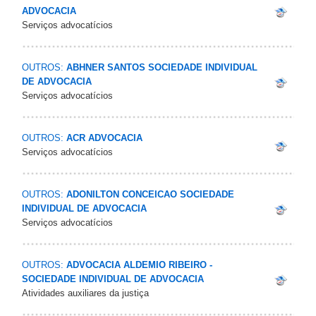
ADVOCACIA
Serviços advocatícios
OUTROS:
ABHNER SANTOS SOCIEDADE INDIVIDUAL
DE ADVOCACIA
Serviços advocatícios
OUTROS:
ACR ADVOCACIA
Serviços advocatícios
OUTROS:
ADONILTON CONCEICAO SOCIEDADE
INDIVIDUAL DE ADVOCACIA
Serviços advocatícios
OUTROS:
ADVOCACIA ALDEMIO RIBEIRO -
SOCIEDADE INDIVIDUAL DE ADVOCACIA
Atividades auxiliares da justiça