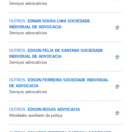
Serviços advocatícios
OUTROS:
EDNAR SOUSA LIMA SOCIEDADE
INDIVIDUAL DE ADVOCACIA
Serviços advocatícios
OUTROS:
EDSON FELIX DE SANTANA SOCIEDADE
INDIVIDUAL DE ADVOCACIA
Serviços advocatícios
OUTROS:
EDSON FERREIRA SOCIEDADE INDIVIDUAL
DE ADVOCACIA
Serviços advocatícios
OUTROS:
EDSON ROSAS ADVOCACIA
Atividades auxiliares da justiça