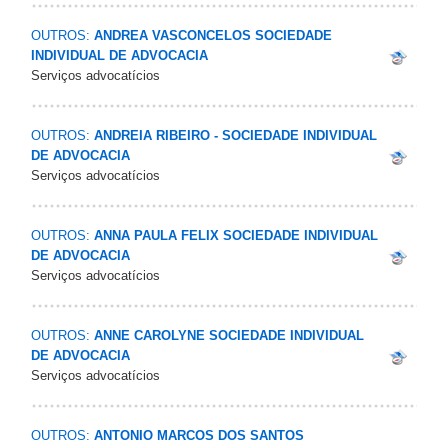
OUTROS:
ANDREA VASCONCELOS SOCIEDADE
INDIVIDUAL DE ADVOCACIA
Serviços advocatícios
OUTROS:
ANDREIA RIBEIRO - SOCIEDADE INDIVIDUAL
DE ADVOCACIA
Serviços advocatícios
OUTROS:
ANNA PAULA FELIX SOCIEDADE INDIVIDUAL
DE ADVOCACIA
Serviços advocatícios
OUTROS:
ANNE CAROLYNE SOCIEDADE INDIVIDUAL
DE ADVOCACIA
Serviços advocatícios
OUTROS:
ANTONIO MARCOS DOS SANTOS