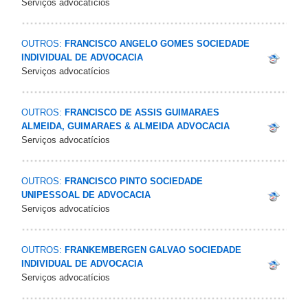
Serviços advocatícios
OUTROS:
FRANCISCO ANGELO GOMES SOCIEDADE
INDIVIDUAL DE ADVOCACIA
Serviços advocatícios
OUTROS:
FRANCISCO DE ASSIS GUIMARAES
ALMEIDA, GUIMARAES & ALMEIDA ADVOCACIA
Serviços advocatícios
OUTROS:
FRANCISCO PINTO SOCIEDADE
UNIPESSOAL DE ADVOCACIA
Serviços advocatícios
OUTROS:
FRANKEMBERGEN GALVAO SOCIEDADE
INDIVIDUAL DE ADVOCACIA
Serviços advocatícios