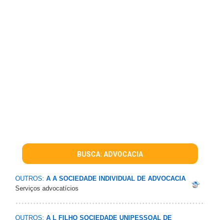
BUSCA: ADVOCACIA
OUTROS:
A A SOCIEDADE INDIVIDUAL DE ADVOCACIA
Serviços advocatícios
OUTROS:
A L FILHO SOCIEDADE UNIPESSOAL DE