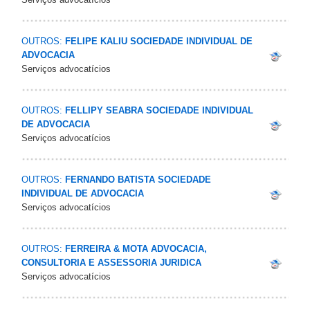
OUTROS:
FELIPE KALIU SOCIEDADE INDIVIDUAL DE
ADVOCACIA
Serviços advocatícios
OUTROS:
FELLIPY SEABRA SOCIEDADE INDIVIDUAL
DE ADVOCACIA
Serviços advocatícios
OUTROS:
FERNANDO BATISTA SOCIEDADE
INDIVIDUAL DE ADVOCACIA
Serviços advocatícios
OUTROS:
FERREIRA & MOTA ADVOCACIA,
CONSULTORIA E ASSESSORIA JURIDICA
Serviços advocatícios