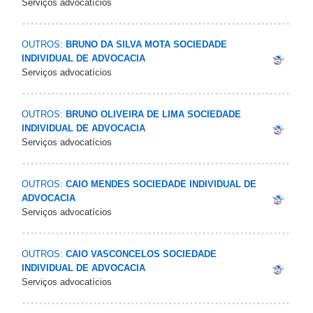
Serviços advocatícios
OUTROS:
BRUNO DA SILVA MOTA SOCIEDADE
INDIVIDUAL DE ADVOCACIA
Serviços advocatícios
OUTROS:
BRUNO OLIVEIRA DE LIMA SOCIEDADE
INDIVIDUAL DE ADVOCACIA
Serviços advocatícios
OUTROS:
CAIO MENDES SOCIEDADE INDIVIDUAL DE
ADVOCACIA
Serviços advocatícios
OUTROS:
CAIO VASCONCELOS SOCIEDADE
INDIVIDUAL DE ADVOCACIA
Serviços advocatícios