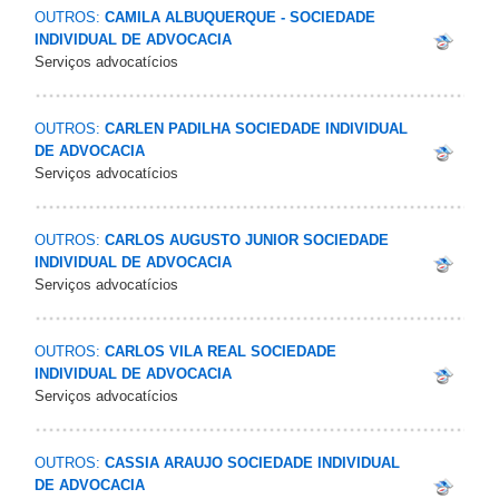
OUTROS:
CAMILA ALBUQUERQUE - SOCIEDADE
INDIVIDUAL DE ADVOCACIA
Serviços advocatícios
OUTROS:
CARLEN PADILHA SOCIEDADE INDIVIDUAL
DE ADVOCACIA
Serviços advocatícios
OUTROS:
CARLOS AUGUSTO JUNIOR SOCIEDADE
INDIVIDUAL DE ADVOCACIA
Serviços advocatícios
OUTROS:
CARLOS VILA REAL SOCIEDADE
INDIVIDUAL DE ADVOCACIA
Serviços advocatícios
OUTROS:
CASSIA ARAUJO SOCIEDADE INDIVIDUAL
DE ADVOCACIA