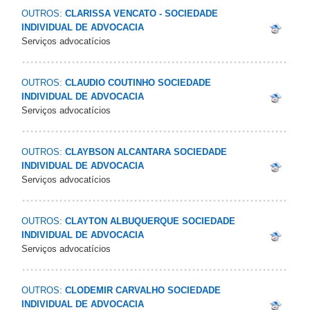
OUTROS:
CLARISSA VENCATO - SOCIEDADE
INDIVIDUAL DE ADVOCACIA
Serviços advocatícios
OUTROS:
CLAUDIO COUTINHO SOCIEDADE
INDIVIDUAL DE ADVOCACIA
Serviços advocatícios
OUTROS:
CLAYBSON ALCANTARA SOCIEDADE
INDIVIDUAL DE ADVOCACIA
Serviços advocatícios
OUTROS:
CLAYTON ALBUQUERQUE SOCIEDADE
INDIVIDUAL DE ADVOCACIA
Serviços advocatícios
OUTROS:
CLODEMIR CARVALHO SOCIEDADE
INDIVIDUAL DE ADVOCACIA