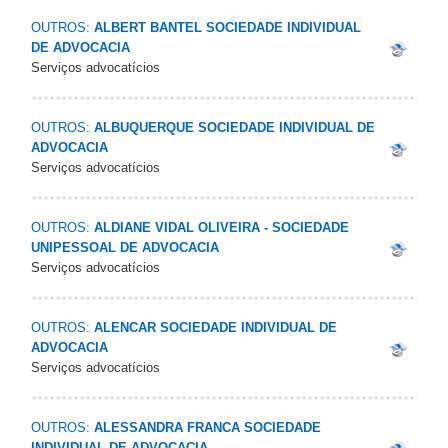
OUTROS:
ALBERT BANTEL SOCIEDADE INDIVIDUAL
DE ADVOCACIA
Serviços advocatícios
OUTROS:
ALBUQUERQUE SOCIEDADE INDIVIDUAL DE
ADVOCACIA
Serviços advocatícios
OUTROS:
ALDIANE VIDAL OLIVEIRA - SOCIEDADE
UNIPESSOAL DE ADVOCACIA
Serviços advocatícios
OUTROS:
ALENCAR SOCIEDADE INDIVIDUAL DE
ADVOCACIA
Serviços advocatícios
OUTROS:
ALESSANDRA FRANCA SOCIEDADE
INDIVIDUAL DE ADVOCACIA