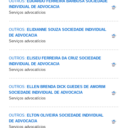
OUTROS:
EDUARDO FERREIRA BARBOSA SOCIEDADE
INDIVIDUAL DE ADVOCACIA
Serviços advocatícios
OUTROS:
ELIDIANNE SOUZA SOCIEDADE INDIVIDUAL
DE ADVOCACIA
Serviços advocatícios
OUTROS:
ELISEU FERREIRA DA CRUZ SOCIEDADE
INDIVIDUAL DE ADVOCACIA
Serviços advocatícios
OUTROS:
ELLEN BRENDA DICK GUEDES DE AMORIM
SOCIEDADE INDIVIDUAL DE ADVOCACIA
Serviços advocatícios
OUTROS:
ELTON OLIVEIRA SOCIEDADE INDIVIDUAL
DE ADVOCACIA
Serviços advocatícios