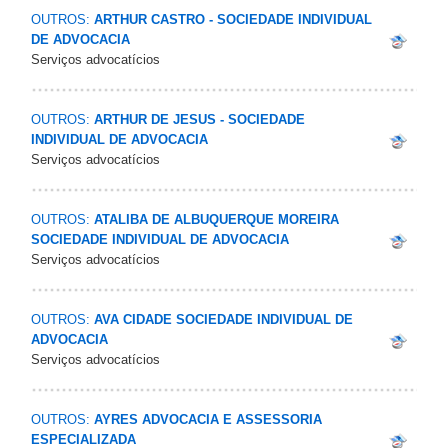
OUTROS:
ARTHUR CASTRO - SOCIEDADE INDIVIDUAL
DE ADVOCACIA
Serviços advocatícios
OUTROS:
ARTHUR DE JESUS - SOCIEDADE
INDIVIDUAL DE ADVOCACIA
Serviços advocatícios
OUTROS:
ATALIBA DE ALBUQUERQUE MOREIRA
SOCIEDADE INDIVIDUAL DE ADVOCACIA
Serviços advocatícios
OUTROS:
AVA CIDADE SOCIEDADE INDIVIDUAL DE
ADVOCACIA
Serviços advocatícios
OUTROS:
AYRES ADVOCACIA E ASSESSORIA
ESPECIALIZADA