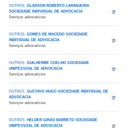
OUTROS:
GLADSON ROBERTO LARANJEIRA
SOCIEDADE INDIVIDUAL DE ADVOCACIA
Serviços advocatícios
OUTROS:
GOMES DE MACEDO SOCIEDADE
INDIVIDUAL DE ADVOCACIA
Serviços advocatícios
OUTROS:
GUILHERME COELHO SOCIEDADE
UNIPESSOAL DE ADVOCACIA
Serviços advocatícios
OUTROS:
GUSTAVO HUGO SOCIEDADE INDIVIDUAL DE
ADVOCACIA
Serviços advocatícios
OUTROS:
HELDER GIRAO BARRETO SOCIEDADE
UNIPESSOAL DE ADVOCACIA