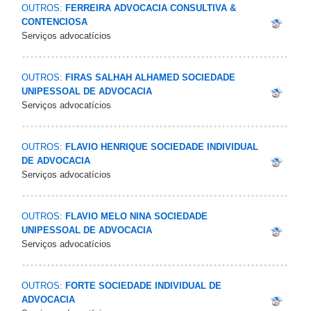
OUTROS:
FERREIRA ADVOCACIA CONSULTIVA &
CONTENCIOSA
Serviços advocatícios
OUTROS:
FIRAS SALHAH ALHAMED SOCIEDADE
UNIPESSOAL DE ADVOCACIA
Serviços advocatícios
OUTROS:
FLAVIO HENRIQUE SOCIEDADE INDIVIDUAL
DE ADVOCACIA
Serviços advocatícios
OUTROS:
FLAVIO MELO NINA SOCIEDADE
UNIPESSOAL DE ADVOCACIA
Serviços advocatícios
OUTROS:
FORTE SOCIEDADE INDIVIDUAL DE
ADVOCACIA