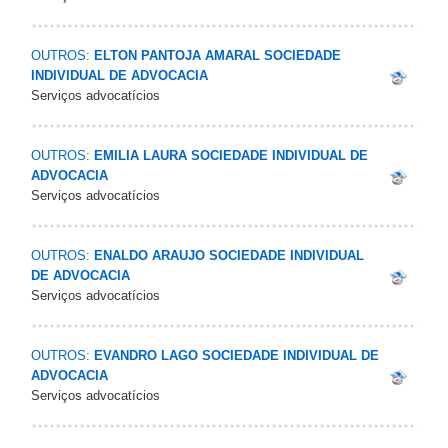
OUTROS:
ELTON PANTOJA AMARAL SOCIEDADE
INDIVIDUAL DE ADVOCACIA
Serviços advocatícios
OUTROS:
EMILIA LAURA SOCIEDADE INDIVIDUAL DE
ADVOCACIA
Serviços advocatícios
OUTROS:
ENALDO ARAUJO SOCIEDADE INDIVIDUAL
DE ADVOCACIA
Serviços advocatícios
OUTROS:
EVANDRO LAGO SOCIEDADE INDIVIDUAL DE
ADVOCACIA
Serviços advocatícios