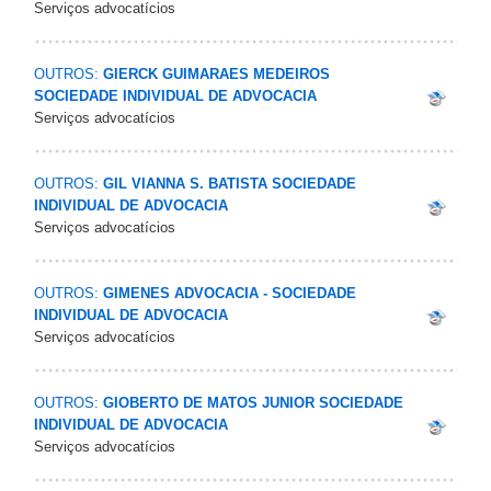
Serviços advocatícios
OUTROS:
GIERCK GUIMARAES MEDEIROS
SOCIEDADE INDIVIDUAL DE ADVOCACIA
Serviços advocatícios
OUTROS:
GIL VIANNA S. BATISTA SOCIEDADE
INDIVIDUAL DE ADVOCACIA
Serviços advocatícios
OUTROS:
GIMENES ADVOCACIA - SOCIEDADE
INDIVIDUAL DE ADVOCACIA
Serviços advocatícios
OUTROS:
GIOBERTO DE MATOS JUNIOR SOCIEDADE
INDIVIDUAL DE ADVOCACIA
Serviços advocatícios