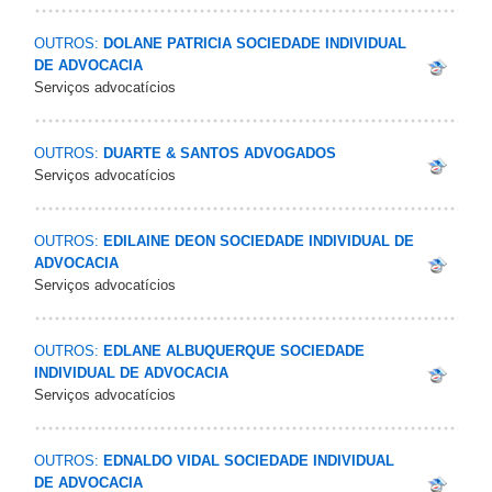
OUTROS:
DOLANE PATRICIA SOCIEDADE INDIVIDUAL
DE ADVOCACIA
Serviços advocatícios
OUTROS:
DUARTE & SANTOS ADVOGADOS
Serviços advocatícios
OUTROS:
EDILAINE DEON SOCIEDADE INDIVIDUAL DE
ADVOCACIA
Serviços advocatícios
OUTROS:
EDLANE ALBUQUERQUE SOCIEDADE
INDIVIDUAL DE ADVOCACIA
Serviços advocatícios
OUTROS:
EDNALDO VIDAL SOCIEDADE INDIVIDUAL
DE ADVOCACIA