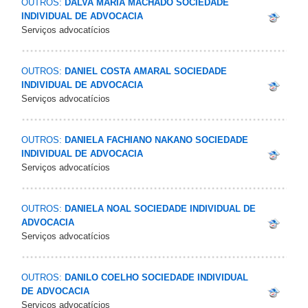
OUTROS:
DALVA MARIA MACHADO SOCIEDADE
INDIVIDUAL DE ADVOCACIA
Serviços advocatícios
OUTROS:
DANIEL COSTA AMARAL SOCIEDADE
INDIVIDUAL DE ADVOCACIA
Serviços advocatícios
OUTROS:
DANIELA FACHIANO NAKANO SOCIEDADE
INDIVIDUAL DE ADVOCACIA
Serviços advocatícios
OUTROS:
DANIELA NOAL SOCIEDADE INDIVIDUAL DE
ADVOCACIA
Serviços advocatícios
OUTROS:
DANILO COELHO SOCIEDADE INDIVIDUAL
DE ADVOCACIA
Serviços advocatícios