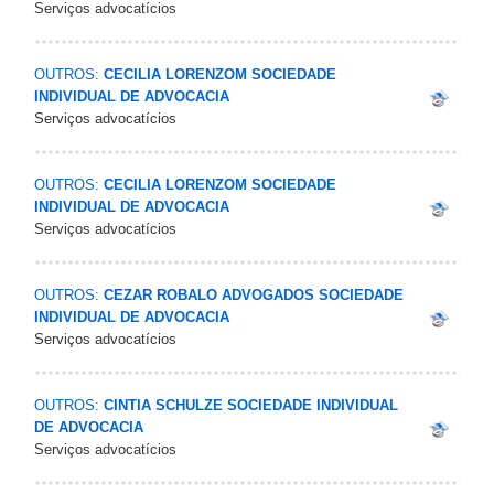
Serviços advocatícios
OUTROS:
CECILIA LORENZOM SOCIEDADE
INDIVIDUAL DE ADVOCACIA
Serviços advocatícios
OUTROS:
CECILIA LORENZOM SOCIEDADE
INDIVIDUAL DE ADVOCACIA
Serviços advocatícios
OUTROS:
CEZAR ROBALO ADVOGADOS SOCIEDADE
INDIVIDUAL DE ADVOCACIA
Serviços advocatícios
OUTROS:
CINTIA SCHULZE SOCIEDADE INDIVIDUAL
DE ADVOCACIA
Serviços advocatícios