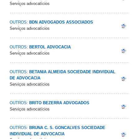
Serviços advocatícios
OUTROS:
BDN ADVOGADOS ASSOCIADOS
Serviços advocatícios
OUTROS:
BERTOL ADVOCACIA
Serviços advocatícios
OUTROS:
BETANIA ALMEIDA SOCIEDADE INDIVIDUAL
DE ADVOCACIA
Serviços advocatícios
OUTROS:
BRITO BEZERRA ADVOGADOS
Serviços advocatícios
OUTROS:
BRUNA C. S. GONCALVES SOCIEDADE
INDIVIDUAL DE ADVOCACIA