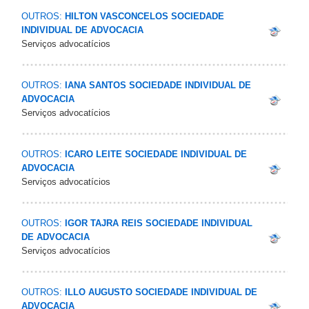
OUTROS:
HILTON VASCONCELOS SOCIEDADE
INDIVIDUAL DE ADVOCACIA
Serviços advocatícios
OUTROS:
IANA SANTOS SOCIEDADE INDIVIDUAL DE
ADVOCACIA
Serviços advocatícios
OUTROS:
ICARO LEITE SOCIEDADE INDIVIDUAL DE
ADVOCACIA
Serviços advocatícios
OUTROS:
IGOR TAJRA REIS SOCIEDADE INDIVIDUAL
DE ADVOCACIA
Serviços advocatícios
OUTROS:
ILLO AUGUSTO SOCIEDADE INDIVIDUAL DE
ADVOCACIA