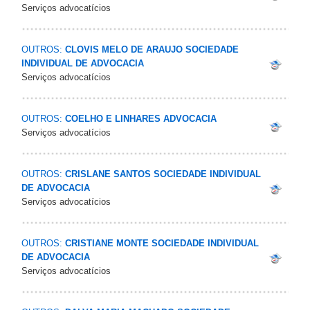
Serviços advocatícios
OUTROS:
CLOVIS MELO DE ARAUJO SOCIEDADE
INDIVIDUAL DE ADVOCACIA
Serviços advocatícios
OUTROS:
COELHO E LINHARES ADVOCACIA
Serviços advocatícios
OUTROS:
CRISLANE SANTOS SOCIEDADE INDIVIDUAL
DE ADVOCACIA
Serviços advocatícios
OUTROS:
CRISTIANE MONTE SOCIEDADE INDIVIDUAL
DE ADVOCACIA
Serviços advocatícios