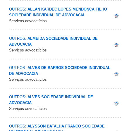
OUTROS:
ALLAN KARDEC LOPES MENDONCA FILHO
SOCIEDADE INDIVIDUAL DE ADVOCACIA
Serviços advocatícios
OUTROS:
ALMEIDA SOCIEDADE INDIVIDUAL DE
ADVOCACIA
Serviços advocatícios
OUTROS:
ALVES DE BARROS SOCIEDADE INDIVIDUAL
DE ADVOCACIA
Serviços advocatícios
OUTROS:
ALVES SOCIEDADE INDIVIDUAL DE
ADVOCACIA
Serviços advocatícios
OUTROS:
ALYSSON BATALHA FRANCO SOCIEDADE