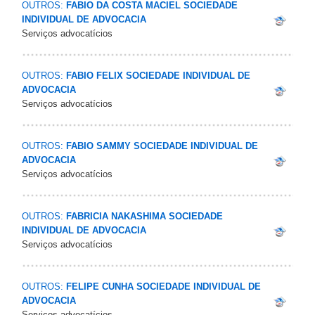
OUTROS:
FABIO DA COSTA MACIEL SOCIEDADE
INDIVIDUAL DE ADVOCACIA
Serviços advocatícios
OUTROS:
FABIO FELIX SOCIEDADE INDIVIDUAL DE
ADVOCACIA
Serviços advocatícios
OUTROS:
FABIO SAMMY SOCIEDADE INDIVIDUAL DE
ADVOCACIA
Serviços advocatícios
OUTROS:
FABRICIA NAKASHIMA SOCIEDADE
INDIVIDUAL DE ADVOCACIA
Serviços advocatícios
OUTROS:
FELIPE CUNHA SOCIEDADE INDIVIDUAL DE
ADVOCACIA
Serviços advocatícios