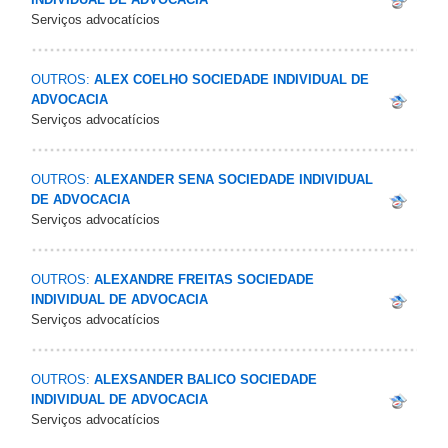
Serviços advocatícios
OUTROS:
ALEX COELHO SOCIEDADE INDIVIDUAL DE
ADVOCACIA
Serviços advocatícios
OUTROS:
ALEXANDER SENA SOCIEDADE INDIVIDUAL
DE ADVOCACIA
Serviços advocatícios
OUTROS:
ALEXANDRE FREITAS SOCIEDADE
INDIVIDUAL DE ADVOCACIA
Serviços advocatícios
OUTROS:
ALEXSANDER BALICO SOCIEDADE
INDIVIDUAL DE ADVOCACIA
Serviços advocatícios