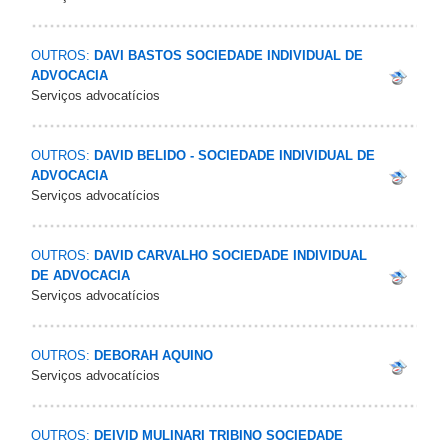
OUTROS:
DAVI BASTOS SOCIEDADE INDIVIDUAL DE
ADVOCACIA
Serviços advocatícios
OUTROS:
DAVID BELIDO - SOCIEDADE INDIVIDUAL DE
ADVOCACIA
Serviços advocatícios
OUTROS:
DAVID CARVALHO SOCIEDADE INDIVIDUAL
DE ADVOCACIA
Serviços advocatícios
OUTROS:
DEBORAH AQUINO
Serviços advocatícios
OUTROS:
DEIVID MULINARI TRIBINO SOCIEDADE