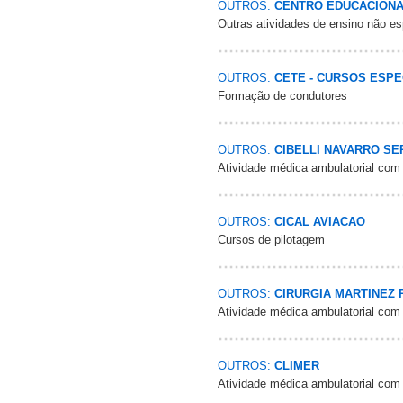
OUTROS:
CENTRO EDUCACION
Outras atividades de ensino não es
OUTROS:
CETE - CURSOS ESPE
Formação de condutores
OUTROS:
CIBELLI NAVARRO SE
Atividade médica ambulatorial com
OUTROS:
CICAL AVIACAO
Cursos de pilotagem
OUTROS:
CIRURGIA MARTINEZ
Atividade médica ambulatorial com
OUTROS:
CLIMER
Atividade médica ambulatorial com