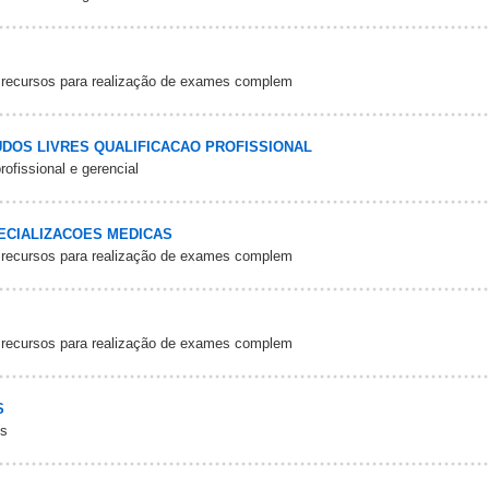
 recursos para realização de exames complem
DOS LIVRES QUALIFICACAO PROFISSIONAL
fissional e gerencial
ECIALIZACOES MEDICAS
 recursos para realização de exames complem
 recursos para realização de exames complem
S
os