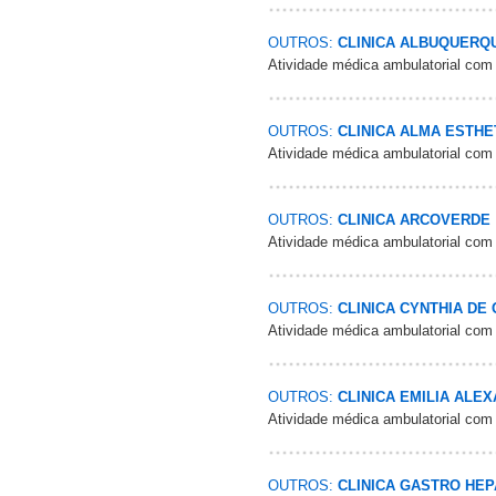
OUTROS:
CLINICA ALBUQUERQ
Atividade médica ambulatorial com
OUTROS:
CLINICA ALMA ESTHE
Atividade médica ambulatorial com
OUTROS:
CLINICA ARCOVERDE
Atividade médica ambulatorial com
OUTROS:
CLINICA CYNTHIA DE
Atividade médica ambulatorial com
OUTROS:
CLINICA EMILIA ALE
Atividade médica ambulatorial com
OUTROS:
CLINICA GASTRO HEP