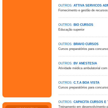
OUTROS:
ATTIVA SERVICOS AD
Fornecimento e gestão de recursos
OUTROS:
BIO CURSOS
Educação superior
OUTROS:
BRAVO CURSOS
Cursos preparatórios para concurs
OUTROS:
BV ANESTESIA
Atividade médica ambulatorial com
OUTROS:
C.T.A BOA VISTA
Cursos preparatórios para concurs
OUTROS:
CAPACITA CURSOS E
Treinamento em desenvolvimento pro