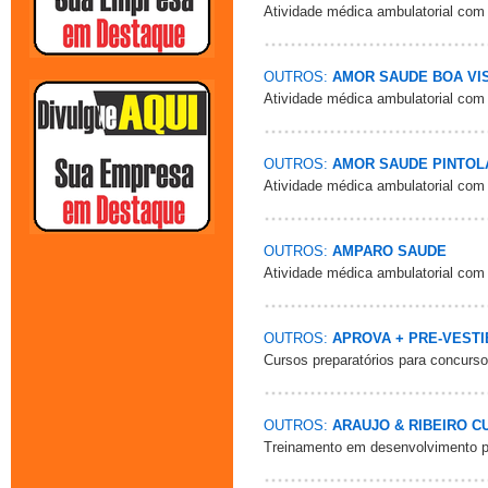
Atividade médica ambulatorial com
OUTROS:
AMOR SAUDE BOA VI
Atividade médica ambulatorial com
OUTROS:
AMOR SAUDE PINTOLA
Atividade médica ambulatorial com
OUTROS:
AMPARO SAUDE
Atividade médica ambulatorial com
OUTROS:
APROVA + PRE-VEST
Cursos preparatórios para concurs
OUTROS:
ARAUJO & RIBEIRO C
Treinamento em desenvolvimento pro