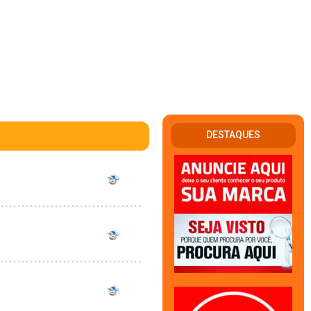
DESTAQUES