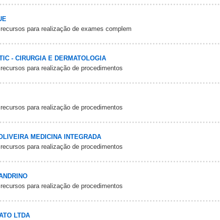
UE
 recursos para realização de exames complem
TIC - CIRURGIA E DERMATOLOGIA
 recursos para realização de procedimentos
 recursos para realização de procedimentos
 OLIVEIRA MEDICINA INTEGRADA
 recursos para realização de procedimentos
XANDRINO
 recursos para realização de procedimentos
ATO LTDA