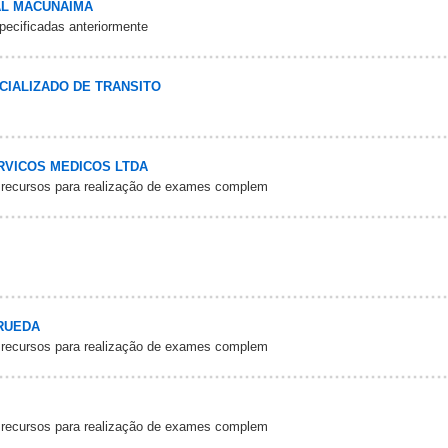
AL MACUNAIMA
pecificadas anteriormente
CIALIZADO DE TRANSITO
RVICOS MEDICOS LTDA
 recursos para realização de exames complem
 RUEDA
 recursos para realização de exames complem
 recursos para realização de exames complem