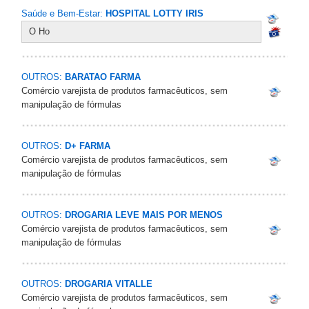
Saúde e Bem-Estar:
HOSPITAL LOTTY IRIS
O Ho
OUTROS:
BARATAO FARMA
Comércio varejista de produtos farmacêuticos, sem
manipulação de fórmulas
OUTROS:
D+ FARMA
Comércio varejista de produtos farmacêuticos, sem
manipulação de fórmulas
OUTROS:
DROGARIA LEVE MAIS POR MENOS
Comércio varejista de produtos farmacêuticos, sem
manipulação de fórmulas
OUTROS:
DROGARIA VITALLE
Comércio varejista de produtos farmacêuticos, sem