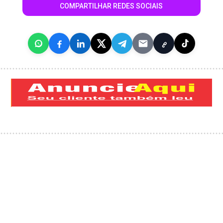
COMPARTILHAR REDES SOCIAIS