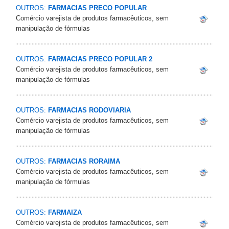
OUTROS:
FARMACIAS PRECO POPULAR
Comércio varejista de produtos farmacêuticos, sem
manipulação de fórmulas
OUTROS:
FARMACIAS PRECO POPULAR 2
Comércio varejista de produtos farmacêuticos, sem
manipulação de fórmulas
OUTROS:
FARMACIAS RODOVIARIA
Comércio varejista de produtos farmacêuticos, sem
manipulação de fórmulas
OUTROS:
FARMACIAS RORAIMA
Comércio varejista de produtos farmacêuticos, sem
manipulação de fórmulas
OUTROS:
FARMAIZA
Comércio varejista de produtos farmacêuticos, sem