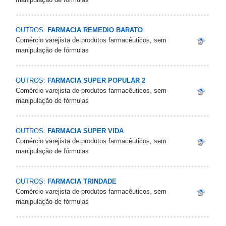
OUTROS:
FARMACIA REMEDIO BARATO
Comércio varejista de produtos farmacêuticos, sem
manipulação de fórmulas
OUTROS:
FARMACIA SUPER POPULAR 2
Comércio varejista de produtos farmacêuticos, sem
manipulação de fórmulas
OUTROS:
FARMACIA SUPER VIDA
Comércio varejista de produtos farmacêuticos, sem
manipulação de fórmulas
OUTROS:
FARMACIA TRINDADE
Comércio varejista de produtos farmacêuticos, sem
manipulação de fórmulas