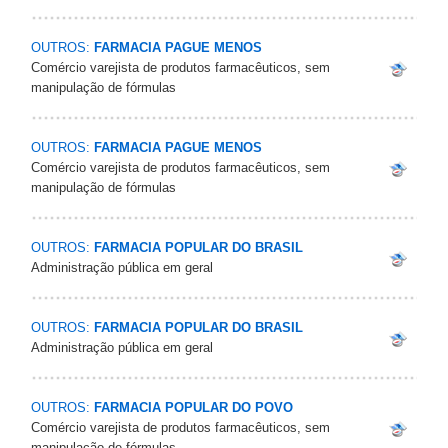
OUTROS:
FARMACIA PAGUE MENOS
Comércio varejista de produtos farmacêuticos, sem
manipulação de fórmulas
OUTROS:
FARMACIA PAGUE MENOS
Comércio varejista de produtos farmacêuticos, sem
manipulação de fórmulas
OUTROS:
FARMACIA POPULAR DO BRASIL
Administração pública em geral
OUTROS:
FARMACIA POPULAR DO BRASIL
Administração pública em geral
OUTROS:
FARMACIA POPULAR DO POVO
Comércio varejista de produtos farmacêuticos, sem
manipulação de fórmulas