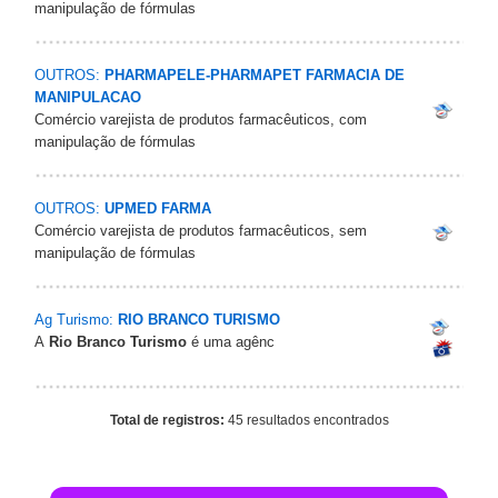
manipulação de fórmulas
OUTROS:
PHARMAPELE-PHARMAPET FARMACIA DE
MANIPULACAO
Comércio varejista de produtos farmacêuticos, com
manipulação de fórmulas
OUTROS:
UPMED FARMA
Comércio varejista de produtos farmacêuticos, sem
manipulação de fórmulas
Ag Turismo:
RIO BRANCO TURISMO
A
Rio Branco Turismo
é uma agênc
Total de registros:
45 resultados encontrados