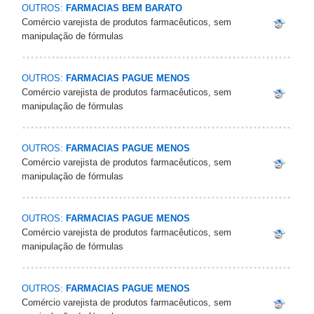
OUTROS:
FARMACIAS BEM BARATO
Comércio varejista de produtos farmacêuticos, sem
manipulação de fórmulas
OUTROS:
FARMACIAS PAGUE MENOS
Comércio varejista de produtos farmacêuticos, sem
manipulação de fórmulas
OUTROS:
FARMACIAS PAGUE MENOS
Comércio varejista de produtos farmacêuticos, sem
manipulação de fórmulas
OUTROS:
FARMACIAS PAGUE MENOS
Comércio varejista de produtos farmacêuticos, sem
manipulação de fórmulas
OUTROS:
FARMACIAS PAGUE MENOS
Comércio varejista de produtos farmacêuticos, sem