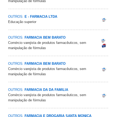
manipulação de fórmulas
OUTROS:
E - FARMACIA LTDA
Educação superior
OUTROS:
FARMACIA BEM BARATO
Comércio varejista de produtos farmacêuticos, sem
manipulação de fórmulas
OUTROS:
FARMACIA BEM BARATO
Comércio varejista de produtos farmacêuticos, sem
manipulação de fórmulas
OUTROS:
FARMACIA DA DA FAMILIA
Comércio varejista de produtos farmacêuticos, sem
manipulação de fórmulas
OUTROS:
FARMACIA E DROGARIA SANTA MONICA