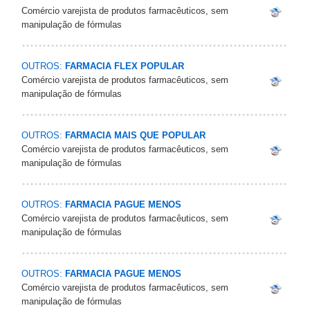
Comércio varejista de produtos farmacêuticos, sem
manipulação de fórmulas
OUTROS:
FARMACIA FLEX POPULAR
Comércio varejista de produtos farmacêuticos, sem
manipulação de fórmulas
OUTROS:
FARMACIA MAIS QUE POPULAR
Comércio varejista de produtos farmacêuticos, sem
manipulação de fórmulas
OUTROS:
FARMACIA PAGUE MENOS
Comércio varejista de produtos farmacêuticos, sem
manipulação de fórmulas
OUTROS:
FARMACIA PAGUE MENOS
Comércio varejista de produtos farmacêuticos, sem
manipulação de fórmulas