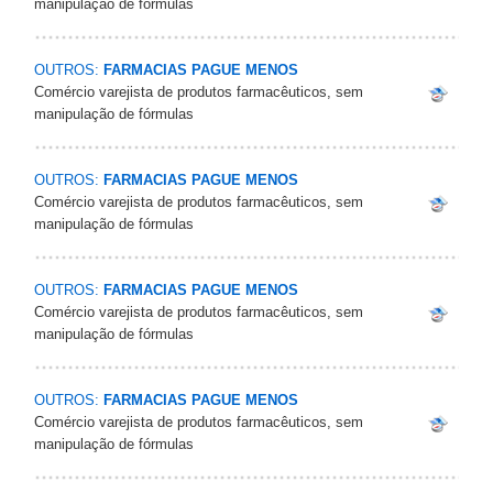
manipulação de fórmulas
OUTROS:
FARMACIAS PAGUE MENOS
Comércio varejista de produtos farmacêuticos, sem
manipulação de fórmulas
OUTROS:
FARMACIAS PAGUE MENOS
Comércio varejista de produtos farmacêuticos, sem
manipulação de fórmulas
OUTROS:
FARMACIAS PAGUE MENOS
Comércio varejista de produtos farmacêuticos, sem
manipulação de fórmulas
OUTROS:
FARMACIAS PAGUE MENOS
Comércio varejista de produtos farmacêuticos, sem
manipulação de fórmulas