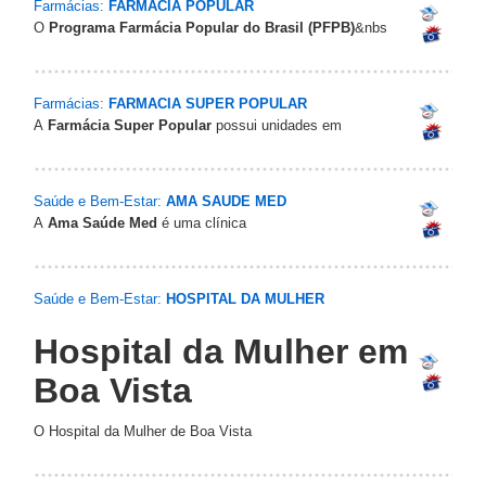
Farmácias:
FARMACIA POPULAR
O
Programa Farmácia Popular do Brasil (PFPB)
&nbs
Farmácias:
FARMACIA SUPER POPULAR
A
Farmácia Super Popular
possui unidades em
Saúde e Bem-Estar:
AMA SAUDE MED
A
Ama Saúde Med
é uma clínica
Saúde e Bem-Estar:
HOSPITAL DA MULHER
Hospital da Mulher em
Boa Vista
O Hospital da Mulher de Boa Vista