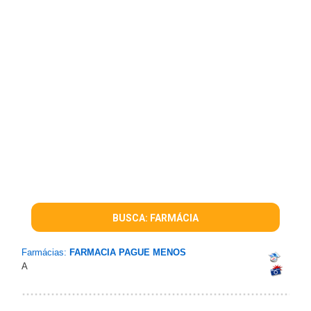
BUSCA: FARMÁCIA
Farmácias:
FARMACIA PAGUE MENOS
A