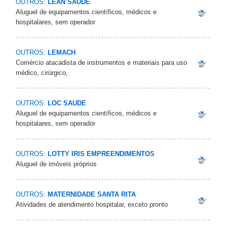
OUTROS:
LEAN SAUDE
Aluguel de equipamentos científicos, médicos e
hospitalares, sem operador
OUTROS:
LEMACH
Comércio atacadista de instrumentos e materiais para uso
médico, cirúrgico,
OUTROS:
LOC SAUDE
Aluguel de equipamentos científicos, médicos e
hospitalares, sem operador
OUTROS:
LOTTY IRIS EMPREENDIMENTOS
Aluguel de imóveis próprios
OUTROS:
MATERNIDADE SANTA RITA
Atividades de atendimento hospitalar, exceto pronto