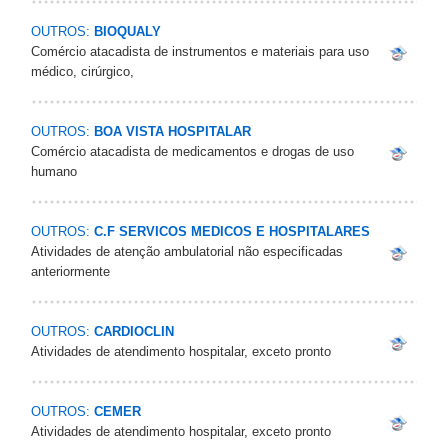
OUTROS:
BIOQUALY
Comércio atacadista de instrumentos e materiais para uso
médico, cirúrgico,
OUTROS:
BOA VISTA HOSPITALAR
Comércio atacadista de medicamentos e drogas de uso
humano
OUTROS:
C.F SERVICOS MEDICOS E HOSPITALARES
Atividades de atenção ambulatorial não especificadas
anteriormente
OUTROS:
CARDIOCLIN
Atividades de atendimento hospitalar, exceto pronto
OUTROS:
CEMER
Atividades de atendimento hospitalar, exceto pronto