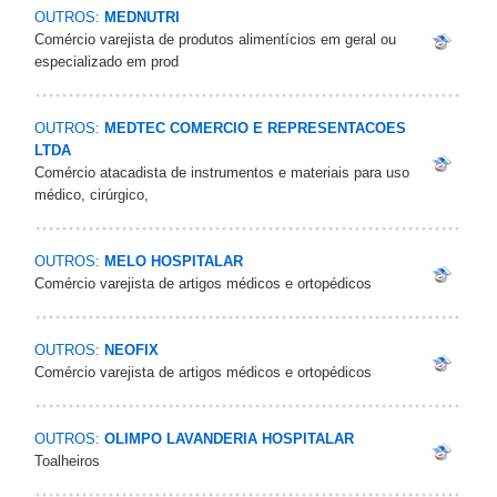
OUTROS:
MEDNUTRI
Comércio varejista de produtos alimentícios em geral ou
especializado em prod
OUTROS:
MEDTEC COMERCIO E REPRESENTACOES
LTDA
Comércio atacadista de instrumentos e materiais para uso
médico, cirúrgico,
OUTROS:
MELO HOSPITALAR
Comércio varejista de artigos médicos e ortopédicos
OUTROS:
NEOFIX
Comércio varejista de artigos médicos e ortopédicos
OUTROS:
OLIMPO LAVANDERIA HOSPITALAR
Toalheiros