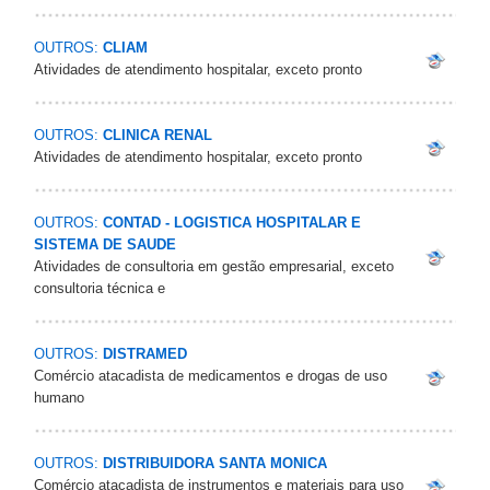
OUTROS:
CLIAM
Atividades de atendimento hospitalar, exceto pronto
OUTROS:
CLINICA RENAL
Atividades de atendimento hospitalar, exceto pronto
OUTROS:
CONTAD - LOGISTICA HOSPITALAR E
SISTEMA DE SAUDE
Atividades de consultoria em gestão empresarial, exceto
consultoria técnica e
OUTROS:
DISTRAMED
Comércio atacadista de medicamentos e drogas de uso
humano
OUTROS:
DISTRIBUIDORA SANTA MONICA
Comércio atacadista de instrumentos e materiais para uso