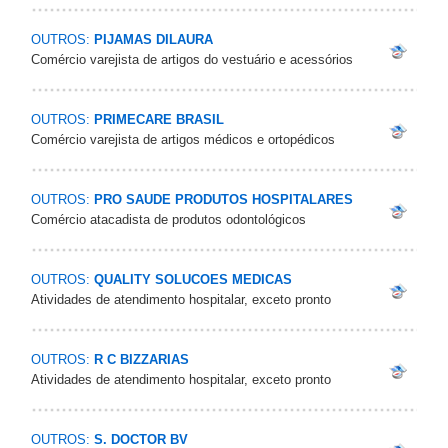
OUTROS:
PIJAMAS DILAURA
Comércio varejista de artigos do vestuário e acessórios
OUTROS:
PRIMECARE BRASIL
Comércio varejista de artigos médicos e ortopédicos
OUTROS:
PRO SAUDE PRODUTOS HOSPITALARES
Comércio atacadista de produtos odontológicos
OUTROS:
QUALITY SOLUCOES MEDICAS
Atividades de atendimento hospitalar, exceto pronto
OUTROS:
R C BIZZARIAS
Atividades de atendimento hospitalar, exceto pronto
OUTROS:
S. DOCTOR BV