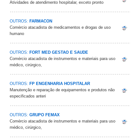
Atividades de atendimento hospitalar, exceto pronto
OUTROS:
FARMACON
Comércio atacadista de medicamentos e drogas de uso
humano
OUTROS:
FORT MED GESTAO E SAUDE
Comércio atacadista de instrumentos e materiais para uso
médico, cirúrgico,
OUTROS:
FP ENGENHARIA HOSPITALAR
Manutenção e reparação de equipamentos e produtos não
especificados anteri
OUTROS:
GRUPO FEMAX
Comércio atacadista de instrumentos e materiais para uso
médico, cirúrgico,