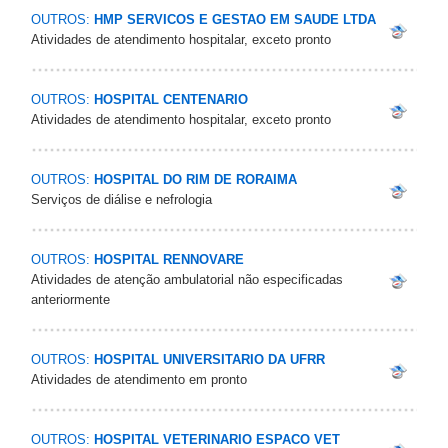
OUTROS:
HMP SERVICOS E GESTAO EM SAUDE LTDA
Atividades de atendimento hospitalar, exceto pronto
OUTROS:
HOSPITAL CENTENARIO
Atividades de atendimento hospitalar, exceto pronto
OUTROS:
HOSPITAL DO RIM DE RORAIMA
Serviços de diálise e nefrologia
OUTROS:
HOSPITAL RENNOVARE
Atividades de atenção ambulatorial não especificadas
anteriormente
OUTROS:
HOSPITAL UNIVERSITARIO DA UFRR
Atividades de atendimento em pronto
OUTROS:
HOSPITAL VETERINARIO ESPACO VET