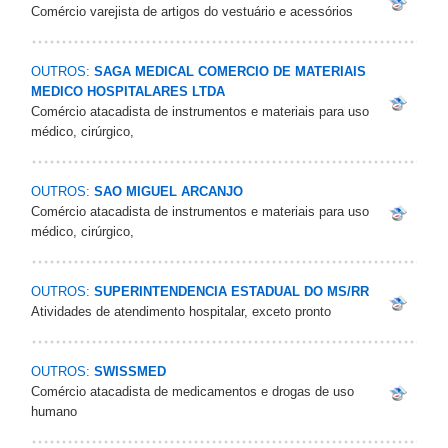
Comércio varejista de artigos do vestuário e acessórios
OUTROS:
SAGA MEDICAL COMERCIO DE MATERIAIS
MEDICO HOSPITALARES LTDA
Comércio atacadista de instrumentos e materiais para uso
médico, cirúrgico,
OUTROS:
SAO MIGUEL ARCANJO
Comércio atacadista de instrumentos e materiais para uso
médico, cirúrgico,
OUTROS:
SUPERINTENDENCIA ESTADUAL DO MS/RR
Atividades de atendimento hospitalar, exceto pronto
OUTROS:
SWISSMED
Comércio atacadista de medicamentos e drogas de uso
humano