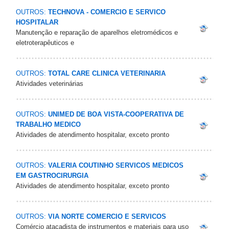
OUTROS:
TECHNOVA - COMERCIO E SERVICO
HOSPITALAR
Manutenção e reparação de aparelhos eletromédicos e
eletroterapêuticos e
OUTROS:
TOTAL CARE CLINICA VETERINARIA
Atividades veterinárias
OUTROS:
UNIMED DE BOA VISTA-COOPERATIVA DE
TRABALHO MEDICO
Atividades de atendimento hospitalar, exceto pronto
OUTROS:
VALERIA COUTINHO SERVICOS MEDICOS
EM GASTROCIRURGIA
Atividades de atendimento hospitalar, exceto pronto
OUTROS:
VIA NORTE COMERCIO E SERVICOS
Comércio atacadista de instrumentos e materiais para uso