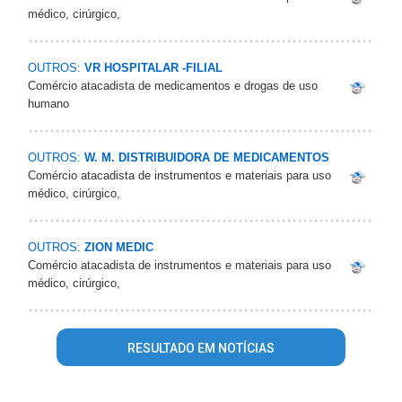
médico, cirúrgico,
OUTROS:
VR HOSPITALAR -FILIAL
Comércio atacadista de medicamentos e drogas de uso
humano
OUTROS:
W. M. DISTRIBUIDORA DE MEDICAMENTOS
Comércio atacadista de instrumentos e materiais para uso
médico, cirúrgico,
OUTROS:
ZION MEDIC
Comércio atacadista de instrumentos e materiais para uso
médico, cirúrgico,
RESULTADO EM NOTÍCIAS