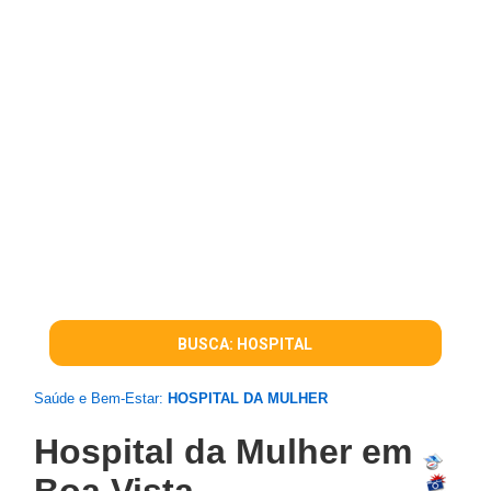
BUSCA: HOSPITAL
Saúde e Bem-Estar:
HOSPITAL DA MULHER
Hospital da Mulher em