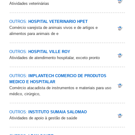
Atividades veterinárias
OUTROS:
HOSPITAL VETERINARIO HPET
Comércio varejista de animais vivos e de artigos e
alimentos para animais de e
OUTROS:
HOSPITAL VILLE ROY
Atividades de atendimento hospitalar, exceto pronto
OUTROS:
IMPLANTECH COMERCIO DE PRODUTOS
MEDICO E HOSPITALAR
Comércio atacadista de instrumentos e materiais para uso
médico, cirúrgico,
OUTROS:
INSTITUTO SUMAIA SALOMAO
Atividades de apoio à gestão de saúde