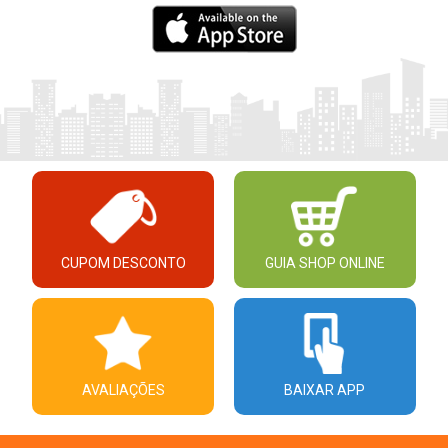
CUPOM DESCONTO
GUIA SHOP ONLINE
AVALIAÇÕES
BAIXAR APP