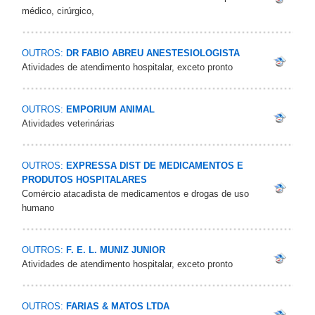
médico, cirúrgico,
OUTROS:
DR FABIO ABREU ANESTESIOLOGISTA
Atividades de atendimento hospitalar, exceto pronto
OUTROS:
EMPORIUM ANIMAL
Atividades veterinárias
OUTROS:
EXPRESSA DIST DE MEDICAMENTOS E
PRODUTOS HOSPITALARES
Comércio atacadista de medicamentos e drogas de uso
humano
OUTROS:
F. E. L. MUNIZ JUNIOR
Atividades de atendimento hospitalar, exceto pronto
OUTROS:
FARIAS & MATOS LTDA