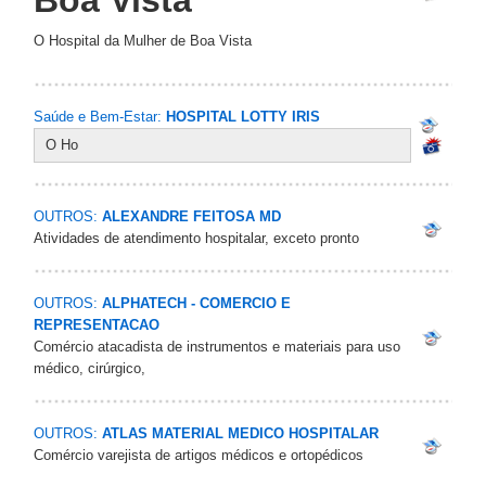
Boa Vista
O Hospital da Mulher de Boa Vista
Saúde e Bem-Estar:
HOSPITAL LOTTY IRIS
O Ho
OUTROS:
ALEXANDRE FEITOSA MD
Atividades de atendimento hospitalar, exceto pronto
OUTROS:
ALPHATECH - COMERCIO E
REPRESENTACAO
Comércio atacadista de instrumentos e materiais para uso
médico, cirúrgico,
OUTROS:
ATLAS MATERIAL MEDICO HOSPITALAR
Comércio varejista de artigos médicos e ortopédicos