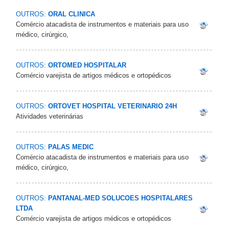
OUTROS:
ORAL CLINICA
Comércio atacadista de instrumentos e materiais para uso
médico, cirúrgico,
OUTROS:
ORTOMED HOSPITALAR
Comércio varejista de artigos médicos e ortopédicos
OUTROS:
ORTOVET HOSPITAL VETERINARIO 24H
Atividades veterinárias
OUTROS:
PALAS MEDIC
Comércio atacadista de instrumentos e materiais para uso
médico, cirúrgico,
OUTROS:
PANTANAL-MED SOLUCOES HOSPITALARES
LTDA
Comércio varejista de artigos médicos e ortopédicos