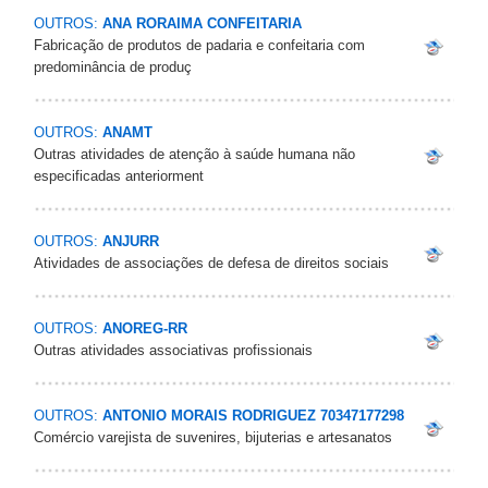
OUTROS:
ANA RORAIMA CONFEITARIA
Fabricação de produtos de padaria e confeitaria com
predominância de produç
OUTROS:
ANAMT
Outras atividades de atenção à saúde humana não
especificadas anteriorment
OUTROS:
ANJURR
Atividades de associações de defesa de direitos sociais
OUTROS:
ANOREG-RR
Outras atividades associativas profissionais
OUTROS:
ANTONIO MORAIS RODRIGUEZ 70347177298
Comércio varejista de suvenires, bijuterias e artesanatos