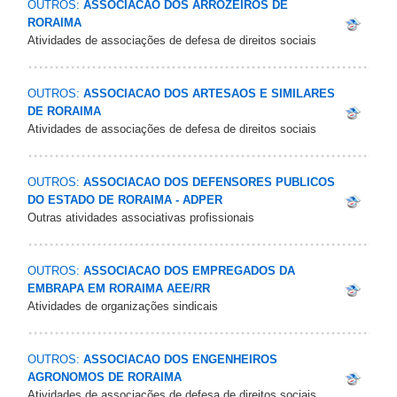
OUTROS:
ASSOCIACAO DOS ARROZEIROS DE
RORAIMA
Atividades de associações de defesa de direitos sociais
OUTROS:
ASSOCIACAO DOS ARTESAOS E SIMILARES
DE RORAIMA
Atividades de associações de defesa de direitos sociais
OUTROS:
ASSOCIACAO DOS DEFENSORES PUBLICOS
DO ESTADO DE RORAIMA - ADPER
Outras atividades associativas profissionais
OUTROS:
ASSOCIACAO DOS EMPREGADOS DA
EMBRAPA EM RORAIMA AEE/RR
Atividades de organizações sindicais
OUTROS:
ASSOCIACAO DOS ENGENHEIROS
AGRONOMOS DE RORAIMA
Atividades de associações de defesa de direitos sociais