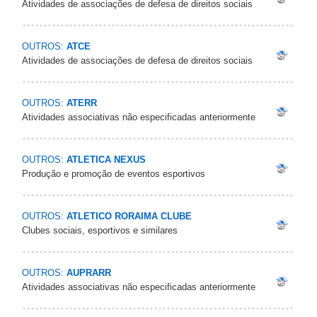
Atividades de associações de defesa de direitos sociais
OUTROS:
ATCE
Atividades de associações de defesa de direitos sociais
OUTROS:
ATERR
Atividades associativas não especificadas anteriormente
OUTROS:
ATLETICA NEXUS
Produção e promoção de eventos esportivos
OUTROS:
ATLETICO RORAIMA CLUBE
Clubes sociais, esportivos e similares
OUTROS:
AUPRARR
Atividades associativas não especificadas anteriormente