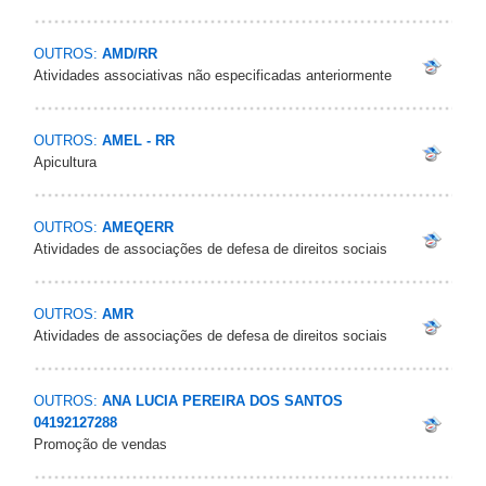
OUTROS:
AMD/RR
Atividades associativas não especificadas anteriormente
OUTROS:
AMEL - RR
Apicultura
OUTROS:
AMEQERR
Atividades de associações de defesa de direitos sociais
OUTROS:
AMR
Atividades de associações de defesa de direitos sociais
OUTROS:
ANA LUCIA PEREIRA DOS SANTOS
04192127288
Promoção de vendas