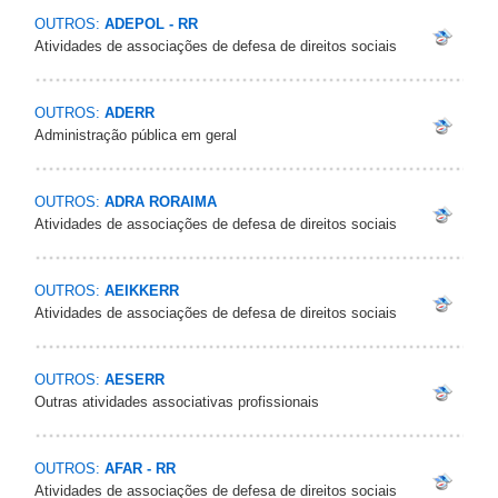
OUTROS:
ADEPOL - RR
Atividades de associações de defesa de direitos sociais
OUTROS:
ADERR
Administração pública em geral
OUTROS:
ADRA RORAIMA
Atividades de associações de defesa de direitos sociais
OUTROS:
AEIKKERR
Atividades de associações de defesa de direitos sociais
OUTROS:
AESERR
Outras atividades associativas profissionais
OUTROS:
AFAR - RR
Atividades de associações de defesa de direitos sociais