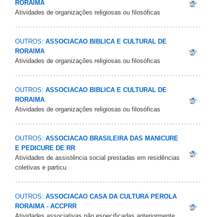
RORAIMA
Atividades de organizações religiosas ou filosóficas
OUTROS:
ASSOCIACAO BIBLICA E CULTURAL DE
RORAIMA
Atividades de organizações religiosas ou filosóficas
OUTROS:
ASSOCIACAO BIBLICA E CULTURAL DE
RORAIMA
Atividades de organizações religiosas ou filosóficas
OUTROS:
ASSOCIACAO BRASILEIRA DAS MANICURE
E PEDICURE DE RR
Atividades de assistência social prestadas em residências
coletivas e particu
OUTROS:
ASSOCIACAO CASA DA CULTURA PEROLA
RORAIMA - ACCPRR
Atividades associativas não especificadas anteriormente