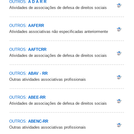
OUTROS:
A D A R R
Atividades de associações de defesa de direitos sociais
OUTROS:
AAFERR
Atividades associativas não especificadas anteriormente
OUTROS:
AAFTCRR
Atividades de associações de defesa de direitos sociais
OUTROS:
ABAV - RR
Outras atividades associativas profissionais
OUTROS:
ABEE-RR
Atividades de associações de defesa de direitos sociais
OUTROS:
ABENC-RR
Outras atividades associativas profissionais