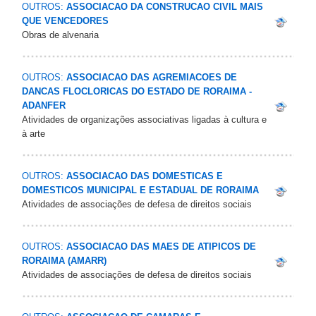
OUTROS:
ASSOCIACAO DA CONSTRUCAO CIVIL MAIS
QUE VENCEDORES
Obras de alvenaria
OUTROS:
ASSOCIACAO DAS AGREMIACOES DE
DANCAS FLOCLORICAS DO ESTADO DE RORAIMA -
ADANFER
Atividades de organizações associativas ligadas à cultura e
à arte
OUTROS:
ASSOCIACAO DAS DOMESTICAS E
DOMESTICOS MUNICIPAL E ESTADUAL DE RORAIMA
Atividades de associações de defesa de direitos sociais
OUTROS:
ASSOCIACAO DAS MAES DE ATIPICOS DE
RORAIMA (AMARR)
Atividades de associações de defesa de direitos sociais