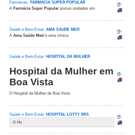
Farmácias:
FARMACIA SUPER POPULAR
A
Farmácia Super Popular
possui unidades em
Saúde e Bem-Estar:
AMA SAUDE MED
A
Ama Saúde Med
é uma clínica
Saúde e Bem-Estar:
HOSPITAL DA MULHER
Hospital da Mulher em
Boa Vista
O Hospital da Mulher de Boa Vista
Saúde e Bem-Estar:
HOSPITAL LOTTY IRIS
O Ho