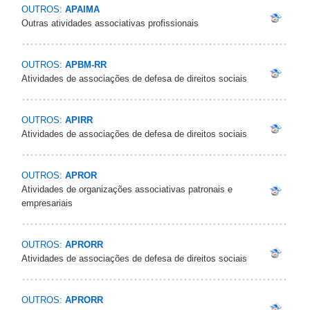
OUTROS:
APAIMA
Outras atividades associativas profissionais
OUTROS:
APBM-RR
Atividades de associações de defesa de direitos sociais
OUTROS:
APIRR
Atividades de associações de defesa de direitos sociais
OUTROS:
APROR
Atividades de organizações associativas patronais e
empresariais
OUTROS:
APRORR
Atividades de associações de defesa de direitos sociais
OUTROS:
APRORR