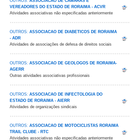
OUTROS:
ASSOCIACAO DE CAMARAS E
VEREADORES DO ESTADO DE RORAIMA - ACVR
Atividades associativas não especificadas anteriormente
OUTROS:
ASSOCIACAO DE DIABETICOS DE RORAIMA
- ADR
Atividades de associações de defesa de direitos sociais
OUTROS:
ASSOCIACAO DE GEOLOGOS DE RORAIMA-
AGERR
Outras atividades associativas profissionais
OUTROS:
ASSOCIACAO DE INFECTOLOGIA DO
ESTADO DE RORAIMA - AIERR
Atividades de organizações sindicais
OUTROS:
ASSOCIACAO DE MOTOCICLISTAS RORAIMA
TRAIL CLUBE - RTC
Atividades associativas não especificadas anteriormente