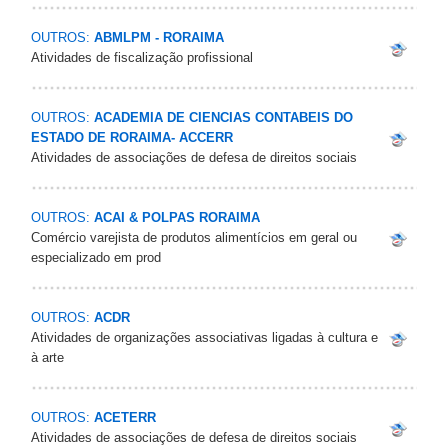
OUTROS:
ABMLPM - RORAIMA
Atividades de fiscalização profissional
OUTROS:
ACADEMIA DE CIENCIAS CONTABEIS DO
ESTADO DE RORAIMA- ACCERR
Atividades de associações de defesa de direitos sociais
OUTROS:
ACAI & POLPAS RORAIMA
Comércio varejista de produtos alimentícios em geral ou
especializado em prod
OUTROS:
ACDR
Atividades de organizações associativas ligadas à cultura e
à arte
OUTROS:
ACETERR
Atividades de associações de defesa de direitos sociais