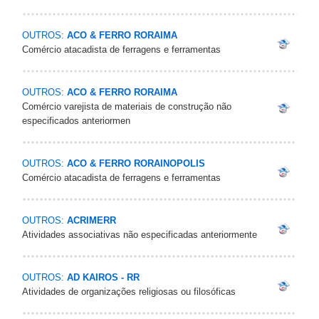
OUTROS:
ACO & FERRO RORAIMA
Comércio atacadista de ferragens e ferramentas
OUTROS:
ACO & FERRO RORAIMA
Comércio varejista de materiais de construção não
especificados anteriormen
OUTROS:
ACO & FERRO RORAINOPOLIS
Comércio atacadista de ferragens e ferramentas
OUTROS:
ACRIMERR
Atividades associativas não especificadas anteriormente
OUTROS:
AD KAIROS - RR
Atividades de organizações religiosas ou filosóficas