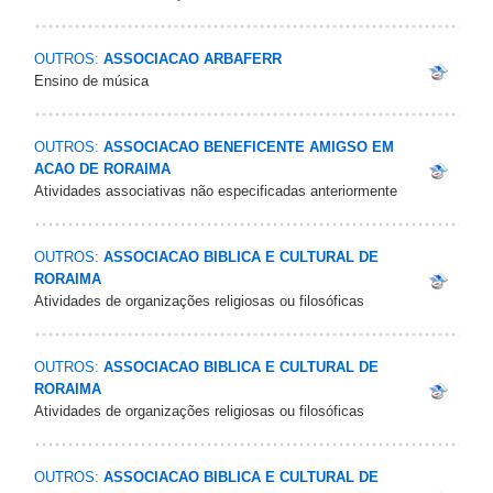
OUTROS:
ASSOCIACAO ARBAFERR
Ensino de música
OUTROS:
ASSOCIACAO BENEFICENTE AMIGSO EM
ACAO DE RORAIMA
Atividades associativas não especificadas anteriormente
OUTROS:
ASSOCIACAO BIBLICA E CULTURAL DE
RORAIMA
Atividades de organizações religiosas ou filosóficas
OUTROS:
ASSOCIACAO BIBLICA E CULTURAL DE
RORAIMA
Atividades de organizações religiosas ou filosóficas
OUTROS:
ASSOCIACAO BIBLICA E CULTURAL DE