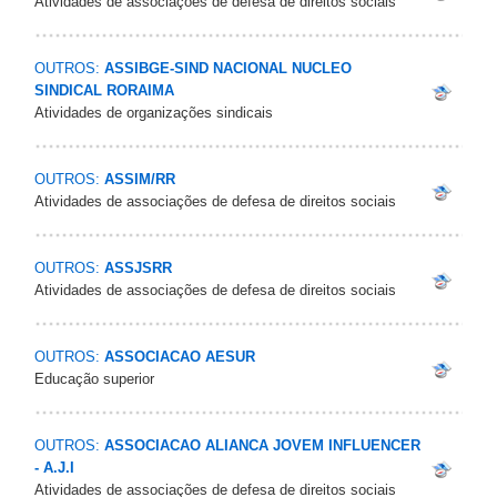
Atividades de associações de defesa de direitos sociais
OUTROS:
ASSIBGE-SIND NACIONAL NUCLEO
SINDICAL RORAIMA
Atividades de organizações sindicais
OUTROS:
ASSIM/RR
Atividades de associações de defesa de direitos sociais
OUTROS:
ASSJSRR
Atividades de associações de defesa de direitos sociais
OUTROS:
ASSOCIACAO AESUR
Educação superior
OUTROS:
ASSOCIACAO ALIANCA JOVEM INFLUENCER
- A.J.I
Atividades de associações de defesa de direitos sociais