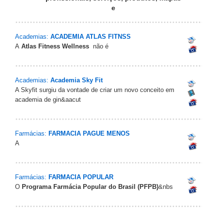
e
Academias:
ACADEMIA ATLAS FITNSS
A
Atlas Fitness Wellness
não é
Academias:
Academia Sky Fit
A Skyfit surgiu da vontade de criar um novo conceito em
academia de gin&aacut
Farmácias:
FARMACIA PAGUE MENOS
A
Farmácias:
FARMACIA POPULAR
O
Programa Farmácia Popular do Brasil (PFPB)
&nbs