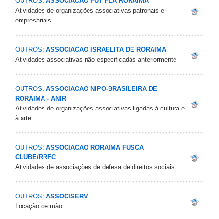
OUTROS:
ASSOCIACAO FUT FLA RORAIMA
Atividades de organizações associativas patronais e
empresariais
OUTROS:
ASSOCIACAO ISRAELITA DE RORAIMA
Atividades associativas não especificadas anteriormente
OUTROS:
ASSOCIACAO NIPO-BRASILEIRA DE
RORAIMA - ANIR
Atividades de organizações associativas ligadas à cultura e
à arte
OUTROS:
ASSOCIACAO RORAIMA FUSCA
CLUBE/RRFC
Atividades de associações de defesa de direitos sociais
OUTROS:
ASSOCISERV
Locação de mão