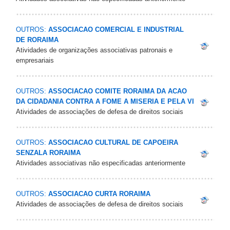
OUTROS:
ASSOCIACAO COMERCIAL E INDUSTRIAL
DE RORAIMA
Atividades de organizações associativas patronais e
empresariais
OUTROS:
ASSOCIACAO COMITE RORAIMA DA ACAO
DA CIDADANIA CONTRA A FOME A MISERIA E PELA VI
Atividades de associações de defesa de direitos sociais
OUTROS:
ASSOCIACAO CULTURAL DE CAPOEIRA
SENZALA RORAIMA
Atividades associativas não especificadas anteriormente
OUTROS:
ASSOCIACAO CURTA RORAIMA
Atividades de associações de defesa de direitos sociais