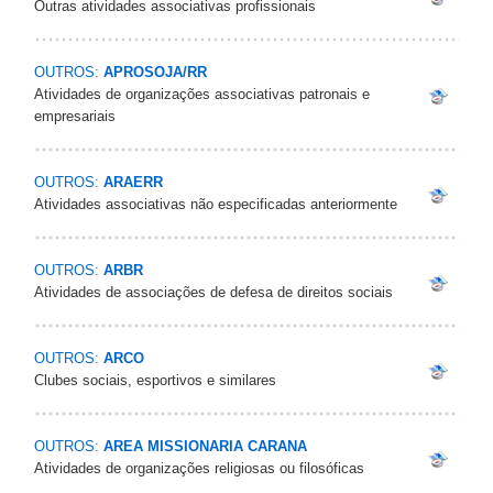
Outras atividades associativas profissionais
OUTROS:
APROSOJA/RR
Atividades de organizações associativas patronais e
empresariais
OUTROS:
ARAERR
Atividades associativas não especificadas anteriormente
OUTROS:
ARBR
Atividades de associações de defesa de direitos sociais
OUTROS:
ARCO
Clubes sociais, esportivos e similares
OUTROS:
AREA MISSIONARIA CARANA
Atividades de organizações religiosas ou filosóficas