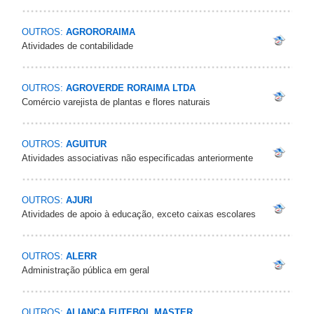
OUTROS:
AGRORORAIMA
Atividades de contabilidade
OUTROS:
AGROVERDE RORAIMA LTDA
Comércio varejista de plantas e flores naturais
OUTROS:
AGUITUR
Atividades associativas não especificadas anteriormente
OUTROS:
AJURI
Atividades de apoio à educação, exceto caixas escolares
OUTROS:
ALERR
Administração pública em geral
OUTROS:
ALIANCA FUTEBOL MASTER