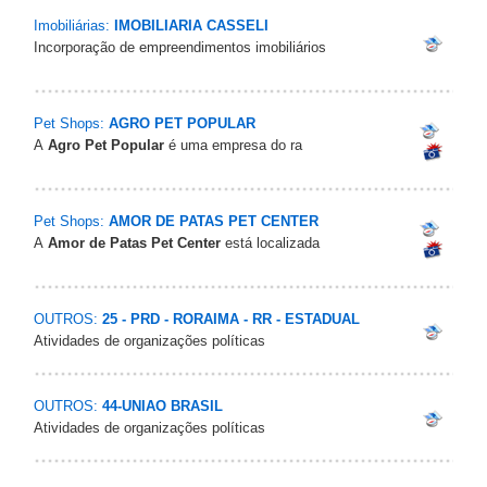
Imobiliárias:
IMOBILIARIA CASSELI
Incorporação de empreendimentos imobiliários
Pet Shops:
AGRO PET POPULAR
A
Agro Pet Popular
é uma empresa do ra
Pet Shops:
AMOR DE PATAS PET CENTER
A
Amor de Patas Pet Center
está localizada
OUTROS:
25 - PRD - RORAIMA - RR - ESTADUAL
Atividades de organizações políticas
OUTROS:
44-UNIAO BRASIL
Atividades de organizações políticas