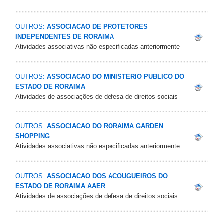
OUTROS:
ASSOCIACAO DE PROTETORES
INDEPENDENTES DE RORAIMA
Atividades associativas não especificadas anteriormente
OUTROS:
ASSOCIACAO DO MINISTERIO PUBLICO DO
ESTADO DE RORAIMA
Atividades de associações de defesa de direitos sociais
OUTROS:
ASSOCIACAO DO RORAIMA GARDEN
SHOPPING
Atividades associativas não especificadas anteriormente
OUTROS:
ASSOCIACAO DOS ACOUGUEIROS DO
ESTADO DE RORAIMA AAER
Atividades de associações de defesa de direitos sociais