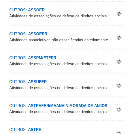
OUTROS:
ASSOER
Atividades de associações de defesa de direitos sociais
OUTROS:
ASSOERR
Atividades associativas não especificadas anteriormente
OUTROS:
ASSPM/ETFRR
Atividades de associações de defesa de direitos sociais
OUTROS:
ASSUFER
Atividades de associações de defesa de direitos sociais
OUTROS:
ASTRAFER/MAANAIN MORADA DE ANJOS
Atividades de associações de defesa de direitos sociais
OUTROS:
ASTRE