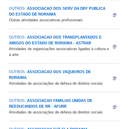
OUTROS:
ASSOCIACAO DOS SERV DA DEF PUBLICA
DO ESTADO DE RORAIMA
Outras atividades associativas profissionais
OUTROS:
ASSOCIACAO DOS TRANSPLANTADOS E
AMIGOS DO ESTADO DE RORAIMA - ASTRAR
Atividades de organizações associativas ligadas à cultura e
à arte
OUTROS:
ASSOCIACAO DOS VAQUEIROS DE
RORAIMA
Atividades de associações de defesa de direitos sociais
OUTROS:
ASSOCIACAO FAMILIAS UNIDAS DE
REEDUCANDOS DE RR - AFURR
Atividades de associações de defesa de direitos sociais