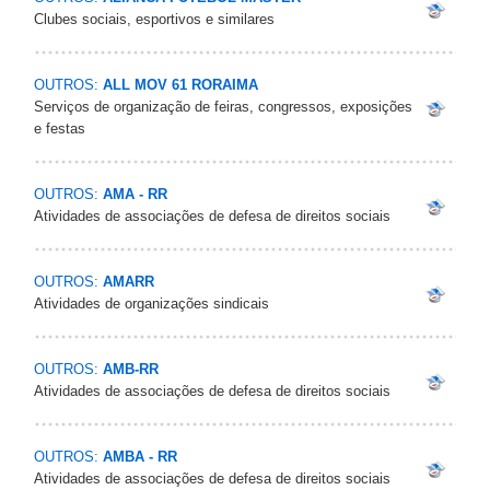
Clubes sociais, esportivos e similares
OUTROS:
ALL MOV 61 RORAIMA
Serviços de organização de feiras, congressos, exposições
e festas
OUTROS:
AMA - RR
Atividades de associações de defesa de direitos sociais
OUTROS:
AMARR
Atividades de organizações sindicais
OUTROS:
AMB-RR
Atividades de associações de defesa de direitos sociais
OUTROS:
AMBA - RR
Atividades de associações de defesa de direitos sociais