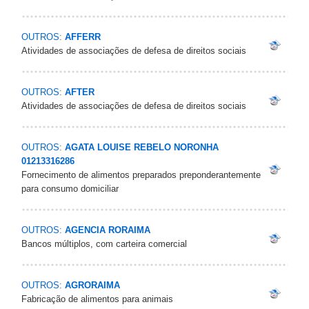
OUTROS:
AFFERR
Atividades de associações de defesa de direitos sociais
OUTROS:
AFTER
Atividades de associações de defesa de direitos sociais
OUTROS:
AGATA LOUISE REBELO NORONHA
01213316286
Fornecimento de alimentos preparados preponderantemente
para consumo domiciliar
OUTROS:
AGENCIA RORAIMA
Bancos múltiplos, com carteira comercial
OUTROS:
AGRORAIMA
Fabricação de alimentos para animais