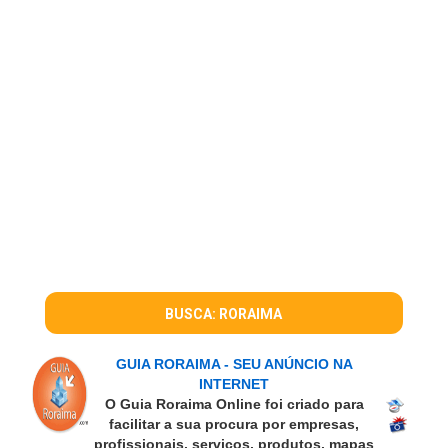
BUSCA: RORAIMA
GUIA RORAIMA - SEU ANÚNCIO NA
INTERNET
O Guia Roraima Online foi criado para
facilitar a sua procura por empresas,
profissionais, serviços, produtos, mapas