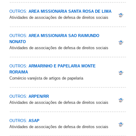
OUTROS:
AREA MISSIONARIA SANTA ROSA DE LIMA
Atividades de associações de defesa de direitos sociais
OUTROS:
AREA MISSIONARIA SAO RAIMUNDO
NONATO
Atividades de associações de defesa de direitos sociais
OUTROS:
ARMARINHO E PAPELARIA MONTE
RORAIMA
Comércio varejista de artigos de papelaria
OUTROS:
ARPEN/RR
Atividades de associações de defesa de direitos sociais
OUTROS:
ASAP
Atividades de associações de defesa de direitos sociais