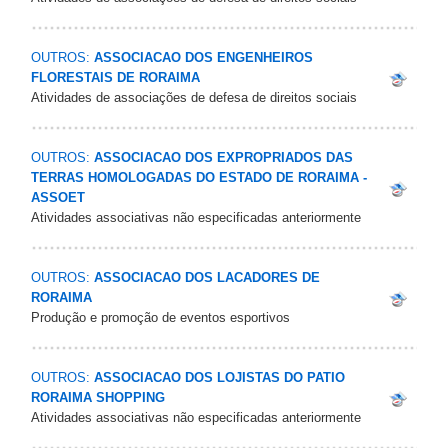
OUTROS:
ASSOCIACAO DOS ENGENHEIROS
FLORESTAIS DE RORAIMA
Atividades de associações de defesa de direitos sociais
OUTROS:
ASSOCIACAO DOS EXPROPRIADOS DAS
TERRAS HOMOLOGADAS DO ESTADO DE RORAIMA -
ASSOET
Atividades associativas não especificadas anteriormente
OUTROS:
ASSOCIACAO DOS LACADORES DE
RORAIMA
Produção e promoção de eventos esportivos
OUTROS:
ASSOCIACAO DOS LOJISTAS DO PATIO
RORAIMA SHOPPING
Atividades associativas não especificadas anteriormente