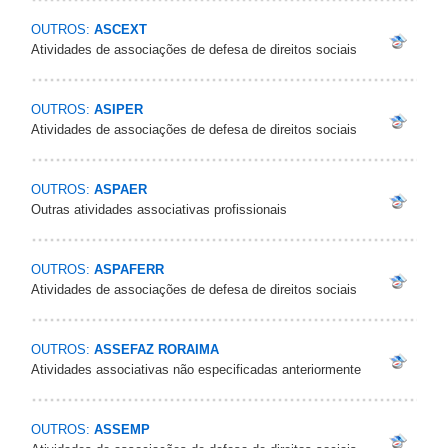
OUTROS:
ASCEXT
Atividades de associações de defesa de direitos sociais
OUTROS:
ASIPER
Atividades de associações de defesa de direitos sociais
OUTROS:
ASPAER
Outras atividades associativas profissionais
OUTROS:
ASPAFERR
Atividades de associações de defesa de direitos sociais
OUTROS:
ASSEFAZ RORAIMA
Atividades associativas não especificadas anteriormente
OUTROS:
ASSEMP