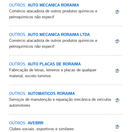
OUTROS:
AUTO MECANICA RORAIMA
Comércio atacadista de outros produtos químicos e
petroquímicos não especif
OUTROS:
AUTO MECANICA RORAIMA LTDA
Comércio atacadista de outros produtos químicos e
petroquímicos não especif
OUTROS:
AUTO PLACAS DE RORAIMA
Fabricação de letras, letreiros e placas de qualquer
material, exceto luminos
OUTROS:
AUTOMATICOS RORAIMA
Serviços de manutenção e reparação mecânica de veículos
automotores
OUTROS:
AVEBRR
Clubes sociais, esportivos e similares