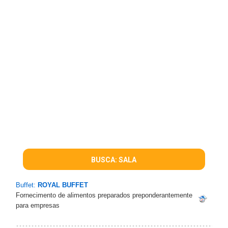
BUSCA: SALA
Buffet:
ROYAL BUFFET
Fornecimento de alimentos preparados preponderantemente
para empresas