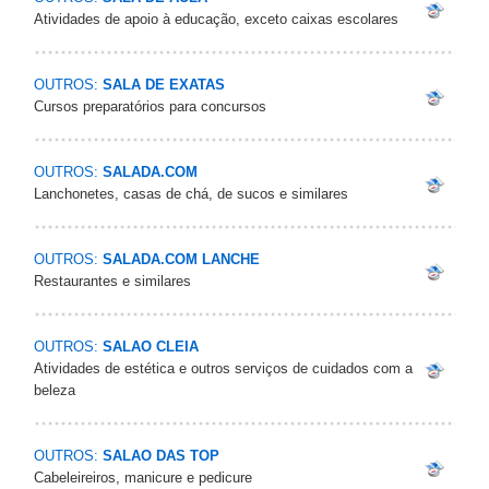
Atividades de apoio à educação, exceto caixas escolares
OUTROS:
SALA DE EXATAS
Cursos preparatórios para concursos
OUTROS:
SALADA.COM
Lanchonetes, casas de chá, de sucos e similares
OUTROS:
SALADA.COM LANCHE
Restaurantes e similares
OUTROS:
SALAO CLEIA
Atividades de estética e outros serviços de cuidados com a
beleza
OUTROS:
SALAO DAS TOP
Cabeleireiros, manicure e pedicure