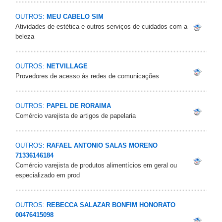
OUTROS:
MEU CABELO SIM
Atividades de estética e outros serviços de cuidados com a
beleza
OUTROS:
NETVILLAGE
Provedores de acesso às redes de comunicações
OUTROS:
PAPEL DE RORAIMA
Comércio varejista de artigos de papelaria
OUTROS:
RAFAEL ANTONIO SALAS MORENO
71336146184
Comércio varejista de produtos alimentícios em geral ou
especializado em prod
OUTROS:
REBECCA SALAZAR BONFIM HONORATO
00476415098