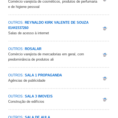
Comércio varejista de cosméticos, produtos de perfumaria
e de higiene pessoal
OUTROS:
REYNALDO KIRK VALENTE DE SOUZA
01441537260
Salas de acesso à internet
OUTROS:
ROSALAR
Comércio varejista de mercadorias em geral, com
predominância de produtos ali
OUTROS:
SALA 1 PROPAGANDA
Agências de publicidade
OUTROS:
SALA 3 IMOVEIS
Construção de edifícios
OUTROS:
SALA DE AULA