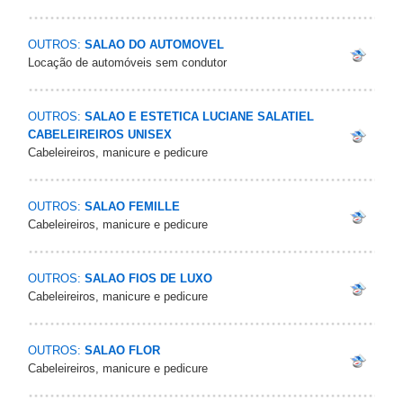
OUTROS:
SALAO DO AUTOMOVEL
Locação de automóveis sem condutor
OUTROS:
SALAO E ESTETICA LUCIANE SALATIEL
CABELEIREIROS UNISEX
Cabeleireiros, manicure e pedicure
OUTROS:
SALAO FEMILLE
Cabeleireiros, manicure e pedicure
OUTROS:
SALAO FIOS DE LUXO
Cabeleireiros, manicure e pedicure
OUTROS:
SALAO FLOR
Cabeleireiros, manicure e pedicure