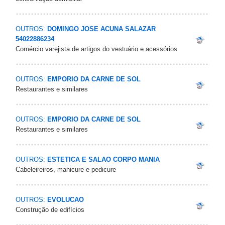
OUTROS:
DOMINGO JOSE ACUNA SALAZAR
54022886234
Comércio varejista de artigos do vestuário e acessórios
OUTROS:
EMPORIO DA CARNE DE SOL
Restaurantes e similares
OUTROS:
EMPORIO DA CARNE DE SOL
Restaurantes e similares
OUTROS:
ESTETICA E SALAO CORPO MANIA
Cabeleireiros, manicure e pedicure
OUTROS:
EVOLUCAO
Construção de edifícios