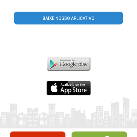
BAIXE NOSSO APLICATIVO