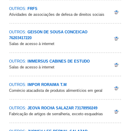
OUTROS:
FRFS
Atividades de associações de defesa de direitos sociais
OUTROS:
GEISON DE SOUSA CONCEICAO
76203417220
Salas de acesso à internet
OUTROS:
IMMERSUS CABINES DE ESTUDO
Salas de acesso à internet
OUTROS:
IMPOR RORAIMA T.M
Comércio atacadista de produtos alimentícios em geral
OUTROS:
JEOVA ROCHA SALAZAR 73178950249
Fabricação de artigos de serralheria, exceto esquadrias