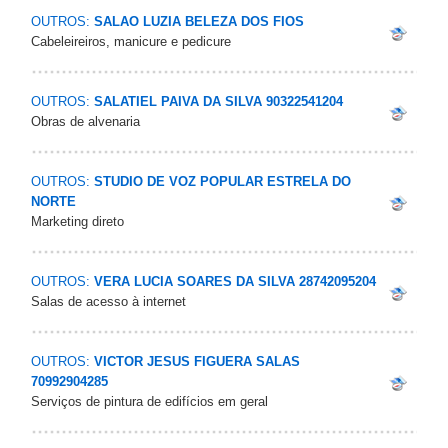
OUTROS:
SALAO LUZIA BELEZA DOS FIOS
Cabeleireiros, manicure e pedicure
OUTROS:
SALATIEL PAIVA DA SILVA 90322541204
Obras de alvenaria
OUTROS:
STUDIO DE VOZ POPULAR ESTRELA DO
NORTE
Marketing direto
OUTROS:
VERA LUCIA SOARES DA SILVA 28742095204
Salas de acesso à internet
OUTROS:
VICTOR JESUS FIGUERA SALAS
70992904285
Serviços de pintura de edifícios em geral