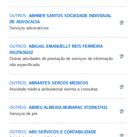
OUTROS:
ABHNER SANTOS SOCIEDADE INDIVIDUAL
DE ADVOCACIA
Serviços advocatícios
OUTROS:
ABIGAIL EMANUELLY REIS FERREIRA
04125636222
Outras atividades de prestação de serviços de informação
não especificada
OUTROS:
ABRANTES SERCOS MEDICOS
Atividade médica ambulatorial restrita a consultas
OUTROS:
ABREU ALMEIDA MUBARAC 07220637411
Serviços de pré
OUTROS:
ABS SERVICOS E CONTABILIDADE