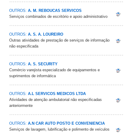
OUTROS:
A. M. REBOUCAS SERVICOS
Serviços combinados de escritório e apoio administrativo
OUTROS:
A. S. A. LOUREIRO
Outras atividades de prestação de serviços de informação
não especificada
OUTROS:
A. S. SECURITY
Comércio varejista especializado de equipamentos e
suprimentos de informática
OUTROS:
A.L SERVICOS MEDICOS LTDA
Atividades de atenção ambulatorial não especificadas
anteriormente
OUTROS:
A.N CAR AUTO POSTO E CONVENIENCIA
Serviços de lavagem, lubrificação e polimento de veículos