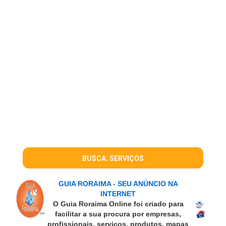
BUSCA: SERVIÇOS
GUIA RORAIMA - SEU ANÚNCIO NA
INTERNET
O Guia Roraima Online foi criado para
facilitar a sua procura por empresas,
profissionais, serviços, produtos, mapas