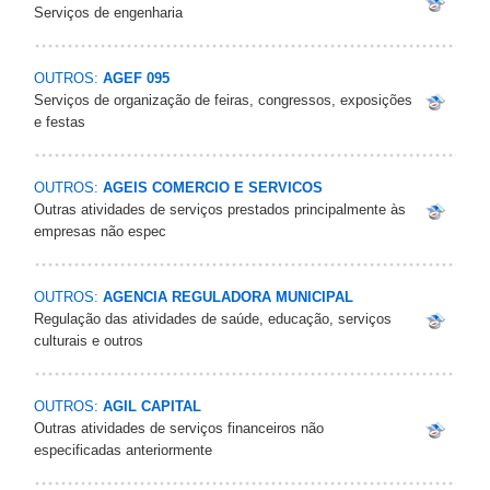
Serviços de engenharia
OUTROS:
AGEF 095
Serviços de organização de feiras, congressos, exposições
e festas
OUTROS:
AGEIS COMERCIO E SERVICOS
Outras atividades de serviços prestados principalmente às
empresas não espec
OUTROS:
AGENCIA REGULADORA MUNICIPAL
Regulação das atividades de saúde, educação, serviços
culturais e outros
OUTROS:
AGIL CAPITAL
Outras atividades de serviços financeiros não
especificadas anteriormente