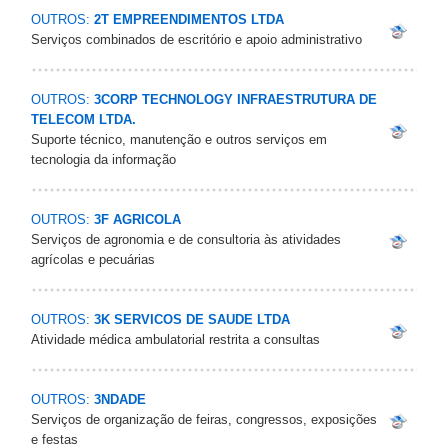
OUTROS:
2T EMPREENDIMENTOS LTDA
Serviços combinados de escritório e apoio administrativo
OUTROS:
3CORP TECHNOLOGY INFRAESTRUTURA DE
TELECOM LTDA.
Suporte técnico, manutenção e outros serviços em
tecnologia da informação
OUTROS:
3F AGRICOLA
Serviços de agronomia e de consultoria às atividades
agrícolas e pecuárias
OUTROS:
3K SERVICOS DE SAUDE LTDA
Atividade médica ambulatorial restrita a consultas
OUTROS:
3NDADE
Serviços de organização de feiras, congressos, exposições
e festas