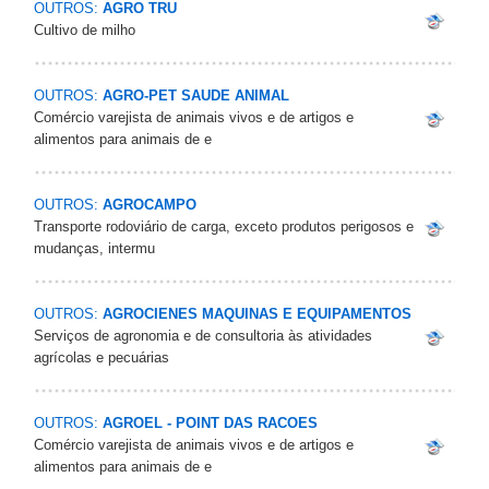
OUTROS:
AGRO TRU
Cultivo de milho
OUTROS:
AGRO-PET SAUDE ANIMAL
Comércio varejista de animais vivos e de artigos e
alimentos para animais de e
OUTROS:
AGROCAMPO
Transporte rodoviário de carga, exceto produtos perigosos e
mudanças, intermu
OUTROS:
AGROCIENES MAQUINAS E EQUIPAMENTOS
Serviços de agronomia e de consultoria às atividades
agrícolas e pecuárias
OUTROS:
AGROEL - POINT DAS RACOES
Comércio varejista de animais vivos e de artigos e
alimentos para animais de e