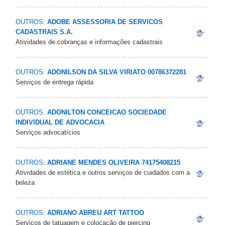
OUTROS:
ADOBE ASSESSORIA DE SERVICOS
CADASTRAIS S.A.
Atividades de cobranças e informações cadastrais
OUTROS:
ADONILSON DA SILVA VIRIATO 00786372281
Serviços de entrega rápida
OUTROS:
ADONILTON CONCEICAO SOCIEDADE
INDIVIDUAL DE ADVOCACIA
Serviços advocatícios
OUTROS:
ADRIANE MENDES OLIVEIRA 74175408215
Atividades de estética e outros serviços de cuidados com a
beleza
OUTROS:
ADRIANO ABREU ART TATTOO
Serviços de tatuagem e colocação de piercing