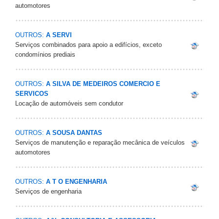
automotores
OUTROS:
A SERVI
Serviços combinados para apoio a edifícios, exceto
condomínios prediais
OUTROS:
A SILVA DE MEDEIROS COMERCIO E
SERVICOS
Locação de automóveis sem condutor
OUTROS:
A SOUSA DANTAS
Serviços de manutenção e reparação mecânica de veículos
automotores
OUTROS:
A T O ENGENHARIA
Serviços de engenharia