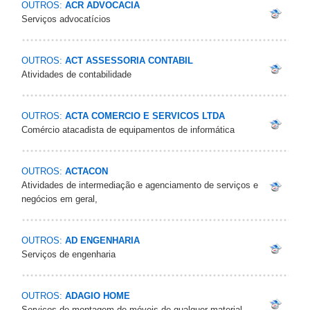
OUTROS:
ACR ADVOCACIA
Serviços advocatícios
OUTROS:
ACT ASSESSORIA CONTABIL
Atividades de contabilidade
OUTROS:
ACTA COMERCIO E SERVICOS LTDA
Comércio atacadista de equipamentos de informática
OUTROS:
ACTACON
Atividades de intermediação e agenciamento de serviços e
negócios em geral,
OUTROS:
AD ENGENHARIA
Serviços de engenharia
OUTROS:
ADAGIO HOME
Serviços de montagem de móveis de qualquer material