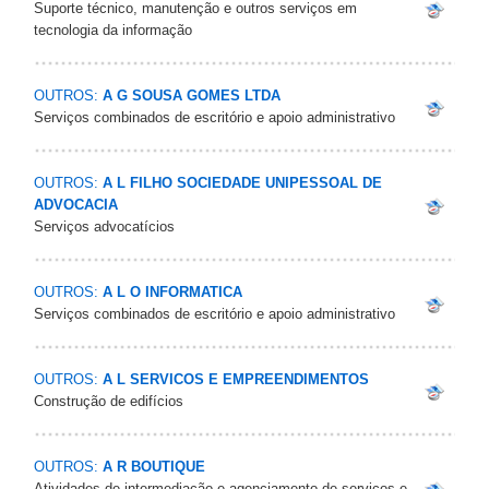
Suporte técnico, manutenção e outros serviços em
tecnologia da informação
OUTROS:
A G SOUSA GOMES LTDA
Serviços combinados de escritório e apoio administrativo
OUTROS:
A L FILHO SOCIEDADE UNIPESSOAL DE
ADVOCACIA
Serviços advocatícios
OUTROS:
A L O INFORMATICA
Serviços combinados de escritório e apoio administrativo
OUTROS:
A L SERVICOS E EMPREENDIMENTOS
Construção de edifícios
OUTROS:
A R BOUTIQUE
Atividades de intermediação e agenciamento de serviços e