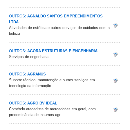
OUTROS:
AGNALDO SANTOS EMPREENDIMENTOS
LTDA
Atividades de estética e outros serviços de cuidados com a
beleza
OUTROS:
AGORA ESTRUTURAS E ENGENHARIA
Serviços de engenharia
OUTROS:
AGRANUS
Suporte técnico, manutenção e outros serviços em
tecnologia da informação
OUTROS:
AGRO BV IDEAL
Comércio atacadista de mercadorias em geral, com
predominância de insumos agr