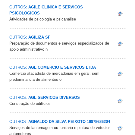
OUTROS:
AGILE CLINICA E SERVICOS
PSICOLOGICOS
Atividades de psicologia e psicanálise
OUTROS:
AGILIZA SF
Preparação de documentos e serviços especializados de
apoio administrativo n
OUTROS:
AGL COMERCIO E SERVICOS LTDA
Comércio atacadista de mercadorias em geral, sem
predominância de alimentos o
OUTROS:
AGL SERVICOS DIVERSOS
Construção de edifícios
OUTROS:
AGNALDO DA SILVA PEIXOTO 19978626204
Serviços de lanternagem ou funilaria e pintura de veículos
automotores