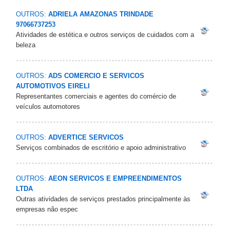
OUTROS:
ADRIELA AMAZONAS TRINDADE
97066737253
Atividades de estética e outros serviços de cuidados com a
beleza
OUTROS:
ADS COMERCIO E SERVICOS
AUTOMOTIVOS EIRELI
Representantes comerciais e agentes do comércio de
veículos automotores
OUTROS:
ADVERTICE SERVICOS
Serviços combinados de escritório e apoio administrativo
OUTROS:
AEON SERVICOS E EMPREENDIMENTOS
LTDA
Outras atividades de serviços prestados principalmente às
empresas não espec