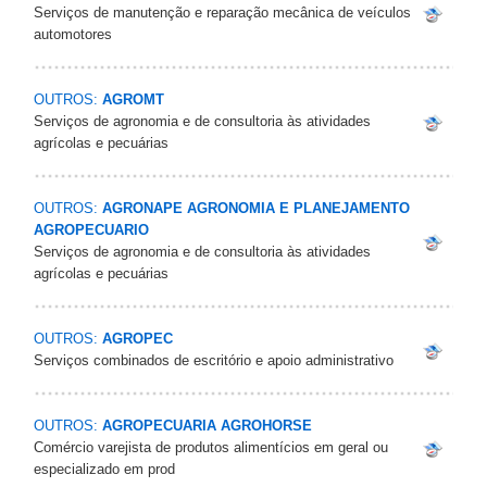
Serviços de manutenção e reparação mecânica de veículos
automotores
OUTROS:
AGROMT
Serviços de agronomia e de consultoria às atividades
agrícolas e pecuárias
OUTROS:
AGRONAPE AGRONOMIA E PLANEJAMENTO
AGROPECUARIO
Serviços de agronomia e de consultoria às atividades
agrícolas e pecuárias
OUTROS:
AGROPEC
Serviços combinados de escritório e apoio administrativo
OUTROS:
AGROPECUARIA AGROHORSE
Comércio varejista de produtos alimentícios em geral ou
especializado em prod