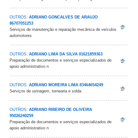
OUTROS:
ADRIANO GONCALVES DE ARAUJO
86707051253
Serviços de manutenção e reparação mecânica de veículos
automotores
OUTROS:
ADRIANO LIMA DA SILVA 01621859363
Preparação de documentos e serviços especializados de
apoio administrativo n
OUTROS:
ADRIANO MOREIRA LIMA 83464654249
Serviços de usinagem, tornearia e solda
OUTROS:
ADRIANO RIBEIRO DE OLIVEIRA
95026240259
Preparação de documentos e serviços especializados de
apoio administrativo n