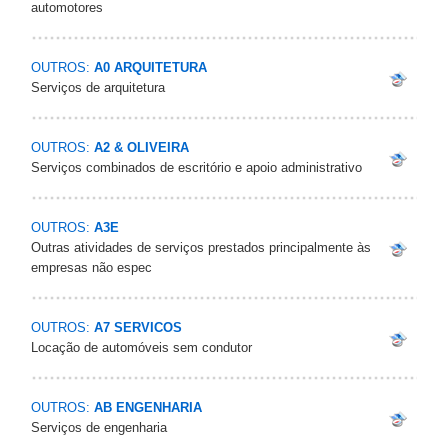
automotores
OUTROS:
A0 ARQUITETURA
Serviços de arquitetura
OUTROS:
A2 & OLIVEIRA
Serviços combinados de escritório e apoio administrativo
OUTROS:
A3E
Outras atividades de serviços prestados principalmente às
empresas não espec
OUTROS:
A7 SERVICOS
Locação de automóveis sem condutor
OUTROS:
AB ENGENHARIA
Serviços de engenharia