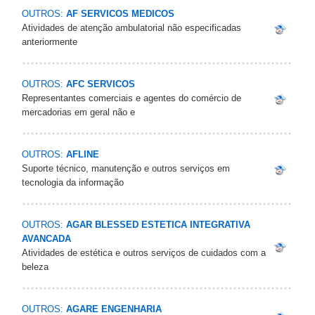
OUTROS:
AF SERVICOS MEDICOS
Atividades de atenção ambulatorial não especificadas
anteriormente
OUTROS:
AFC SERVICOS
Representantes comerciais e agentes do comércio de
mercadorias em geral não e
OUTROS:
AFLINE
Suporte técnico, manutenção e outros serviços em
tecnologia da informação
OUTROS:
AGAR BLESSED ESTETICA INTEGRATIVA
AVANCADA
Atividades de estética e outros serviços de cuidados com a
beleza
OUTROS:
AGARE ENGENHARIA