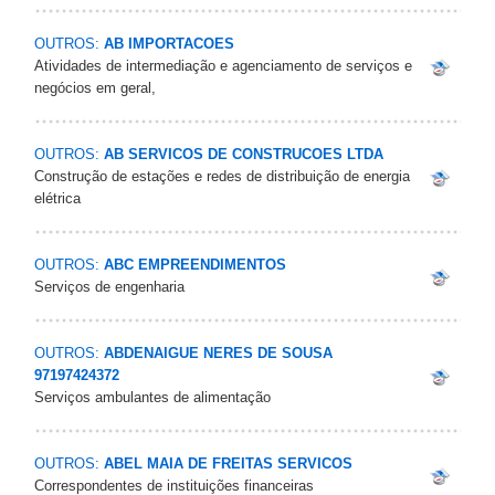
OUTROS:
AB IMPORTACOES
Atividades de intermediação e agenciamento de serviços e
negócios em geral,
OUTROS:
AB SERVICOS DE CONSTRUCOES LTDA
Construção de estações e redes de distribuição de energia
elétrica
OUTROS:
ABC EMPREENDIMENTOS
Serviços de engenharia
OUTROS:
ABDENAIGUE NERES DE SOUSA
97197424372
Serviços ambulantes de alimentação
OUTROS:
ABEL MAIA DE FREITAS SERVICOS
Correspondentes de instituições financeiras