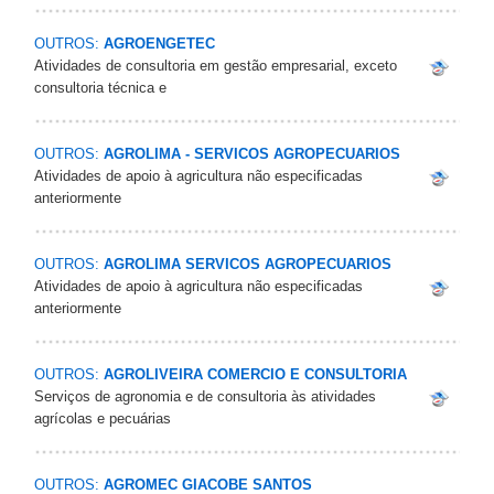
OUTROS:
AGROENGETEC
Atividades de consultoria em gestão empresarial, exceto
consultoria técnica e
OUTROS:
AGROLIMA - SERVICOS AGROPECUARIOS
Atividades de apoio à agricultura não especificadas
anteriormente
OUTROS:
AGROLIMA SERVICOS AGROPECUARIOS
Atividades de apoio à agricultura não especificadas
anteriormente
OUTROS:
AGROLIVEIRA COMERCIO E CONSULTORIA
Serviços de agronomia e de consultoria às atividades
agrícolas e pecuárias
OUTROS:
AGROMEC GIACOBE SANTOS