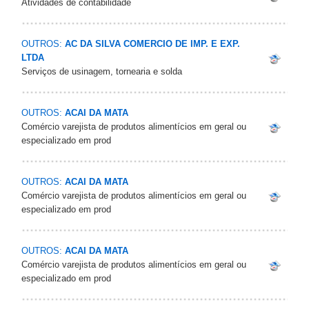
Atividades de contabilidade
OUTROS:
AC DA SILVA COMERCIO DE IMP. E EXP.
LTDA
Serviços de usinagem, tornearia e solda
OUTROS:
ACAI DA MATA
Comércio varejista de produtos alimentícios em geral ou
especializado em prod
OUTROS:
ACAI DA MATA
Comércio varejista de produtos alimentícios em geral ou
especializado em prod
OUTROS:
ACAI DA MATA
Comércio varejista de produtos alimentícios em geral ou
especializado em prod