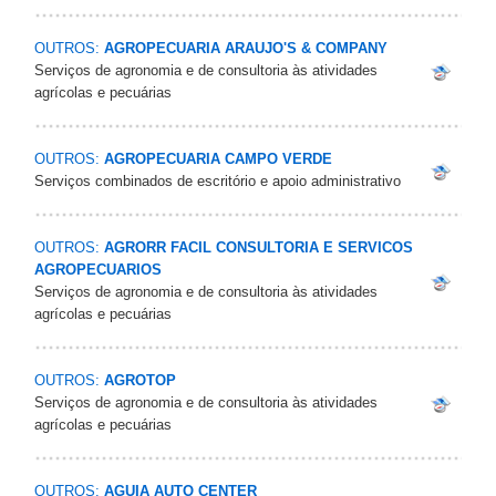
OUTROS:
AGROPECUARIA ARAUJO'S & COMPANY
Serviços de agronomia e de consultoria às atividades
agrícolas e pecuárias
OUTROS:
AGROPECUARIA CAMPO VERDE
Serviços combinados de escritório e apoio administrativo
OUTROS:
AGRORR FACIL CONSULTORIA E SERVICOS
AGROPECUARIOS
Serviços de agronomia e de consultoria às atividades
agrícolas e pecuárias
OUTROS:
AGROTOP
Serviços de agronomia e de consultoria às atividades
agrícolas e pecuárias
OUTROS:
AGUIA AUTO CENTER