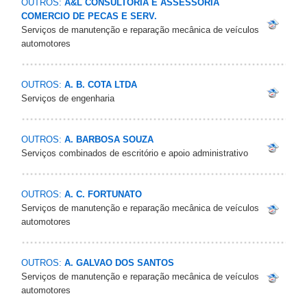
OUTROS:
A&L CONSULTORIA E ASSESSORIA
COMERCIO DE PECAS E SERV.
Serviços de manutenção e reparação mecânica de veículos
automotores
OUTROS:
A. B. COTA LTDA
Serviços de engenharia
OUTROS:
A. BARBOSA SOUZA
Serviços combinados de escritório e apoio administrativo
OUTROS:
A. C. FORTUNATO
Serviços de manutenção e reparação mecânica de veículos
automotores
OUTROS:
A. GALVAO DOS SANTOS
Serviços de manutenção e reparação mecânica de veículos
automotores