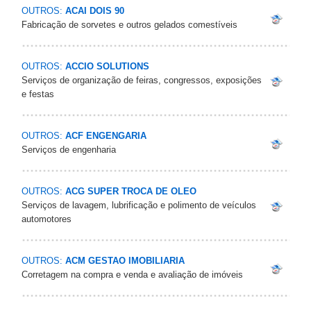
OUTROS:
ACAI DOIS 90
Fabricação de sorvetes e outros gelados comestíveis
OUTROS:
ACCIO SOLUTIONS
Serviços de organização de feiras, congressos, exposições
e festas
OUTROS:
ACF ENGENGARIA
Serviços de engenharia
OUTROS:
ACG SUPER TROCA DE OLEO
Serviços de lavagem, lubrificação e polimento de veículos
automotores
OUTROS:
ACM GESTAO IMOBILIARIA
Corretagem na compra e venda e avaliação de imóveis