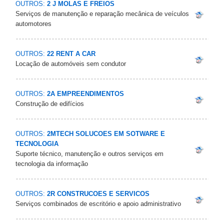
OUTROS:
2 J MOLAS E FREIOS
Serviços de manutenção e reparação mecânica de veículos
automotores
OUTROS:
22 RENT A CAR
Locação de automóveis sem condutor
OUTROS:
2A EMPREENDIMENTOS
Construção de edifícios
OUTROS:
2MTECH SOLUCOES EM SOTWARE E
TECNOLOGIA
Suporte técnico, manutenção e outros serviços em
tecnologia da informação
OUTROS:
2R CONSTRUCOES E SERVICOS
Serviços combinados de escritório e apoio administrativo