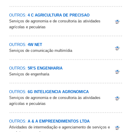
OUTROS:
4 C AGRICULTURA DE PRECISAO
Serviços de agronomia e de consultoria às atividades
agrícolas e pecuárias
OUTROS:
4W NET
Serviços de comunicação multimídia
OUTROS:
5R'S ENGENHARIA
Serviços de engenharia
OUTROS:
6G INTELIGENCIA AGRONOMICA
Serviços de agronomia e de consultoria às atividades
agrícolas e pecuárias
OUTROS:
A & A EMPREENDIMENTOS LTDA
Atividades de intermediação e agenciamento de serviços e