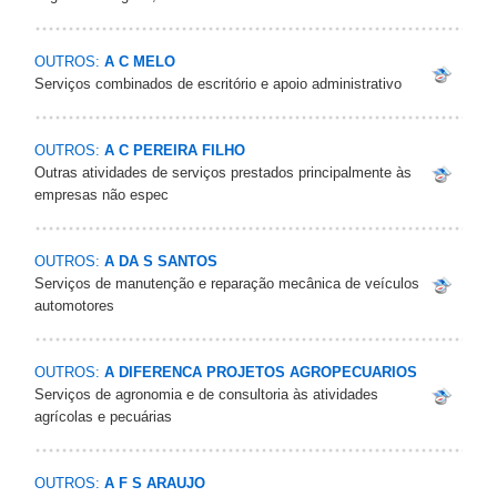
OUTROS:
A C MELO
Serviços combinados de escritório e apoio administrativo
OUTROS:
A C PEREIRA FILHO
Outras atividades de serviços prestados principalmente às
empresas não espec
OUTROS:
A DA S SANTOS
Serviços de manutenção e reparação mecânica de veículos
automotores
OUTROS:
A DIFERENCA PROJETOS AGROPECUARIOS
Serviços de agronomia e de consultoria às atividades
agrícolas e pecuárias
OUTROS:
A F S ARAUJO