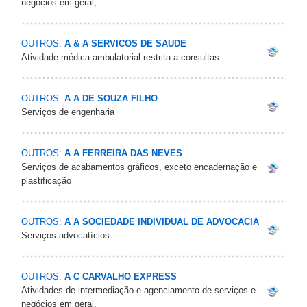
negócios em geral,
OUTROS:
A & A SERVICOS DE SAUDE
Atividade médica ambulatorial restrita a consultas
OUTROS:
A A DE SOUZA FILHO
Serviços de engenharia
OUTROS:
A A FERREIRA DAS NEVES
Serviços de acabamentos gráficos, exceto encadernação e
plastificação
OUTROS:
A A SOCIEDADE INDIVIDUAL DE ADVOCACIA
Serviços advocatícios
OUTROS:
A C CARVALHO EXPRESS
Atividades de intermediação e agenciamento de serviços e
negócios em geral,