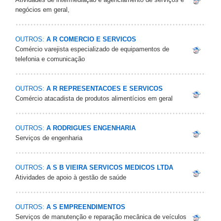
negócios em geral,
OUTROS:
A R COMERCIO E SERVICOS
Comércio varejista especializado de equipamentos de
telefonia e comunicação
OUTROS:
A R REPRESENTACOES E SERVICOS
Comércio atacadista de produtos alimentícios em geral
OUTROS:
A RODRIGUES ENGENHARIA
Serviços de engenharia
OUTROS:
A S B VIEIRA SERVICOS MEDICOS LTDA
Atividades de apoio à gestão de saúde
OUTROS:
A S EMPREENDIMENTOS
Serviços de manutenção e reparação mecânica de veículos