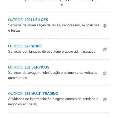
e
OUTROS:
1001 LEILOES
Serviços de organização de feiras, congressos, exposições
e festas
OUTROS:
123 WORK
Serviços combinados de escritório e apoio administrativo
OUTROS:
162 SERVICOS
Serviços de lavagem, lubrificação e polimento de veículos
automotores
OUTROS:
168 MULTI-TRADING
Atividades de intermediação e agenciamento de serviços e
negócios em geral,