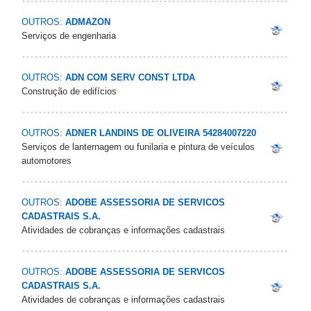
OUTROS:
ADMAZON
Serviços de engenharia
OUTROS:
ADN COM SERV CONST LTDA
Construção de edifícios
OUTROS:
ADNER LANDINS DE OLIVEIRA 54284007220
Serviços de lanternagem ou funilaria e pintura de veículos
automotores
OUTROS:
ADOBE ASSESSORIA DE SERVICOS
CADASTRAIS S.A.
Atividades de cobranças e informações cadastrais
OUTROS:
ADOBE ASSESSORIA DE SERVICOS
CADASTRAIS S.A.
Atividades de cobranças e informações cadastrais