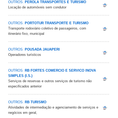
OUTROS:
PEROLA TRANSPORTES E TURISMO
Locação de automóveis sem condutor
OUTROS:
PORTOTUR TRANSPORTE E TURISMO
Transporte rodoviário coletivo de passageiros, com
itinerário fixo, municipal
OUTROS:
POUSADA JAUAPERI
Operadores turísticos
OUTROS:
RB FORTES COMERCIO E SERVICO INOVA
SIMPLES (I.S.)
Serviços de reservas e outros serviços de turismo não
especificados anterior
OUTROS:
RB TURISMO
Atividades de intermediação e agenciamento de serviços e
negócios em geral,