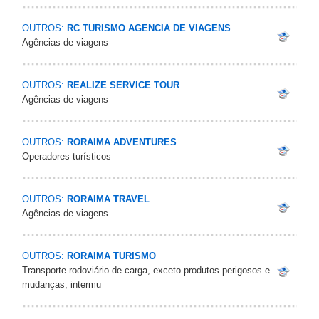
OUTROS:
RC TURISMO AGENCIA DE VIAGENS
Agências de viagens
OUTROS:
REALIZE SERVICE TOUR
Agências de viagens
OUTROS:
RORAIMA ADVENTURES
Operadores turísticos
OUTROS:
RORAIMA TRAVEL
Agências de viagens
OUTROS:
RORAIMA TURISMO
Transporte rodoviário de carga, exceto produtos perigosos e
mudanças, intermu