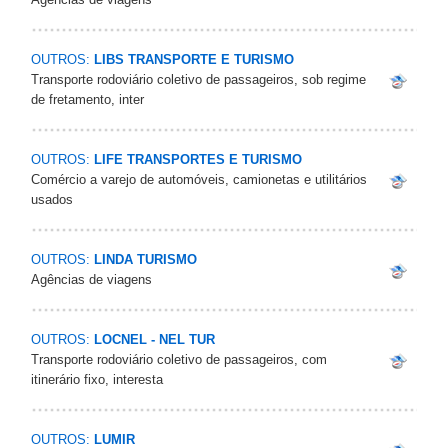
OUTROS:
LIBS TRANSPORTE E TURISMO
Transporte rodoviário coletivo de passageiros, sob regime
de fretamento, inter
OUTROS:
LIFE TRANSPORTES E TURISMO
Comércio a varejo de automóveis, camionetas e utilitários
usados
OUTROS:
LINDA TURISMO
Agências de viagens
OUTROS:
LOCNEL - NEL TUR
Transporte rodoviário coletivo de passageiros, com
itinerário fixo, interesta
OUTROS:
LUMIR