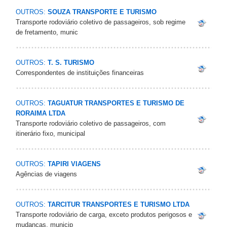
OUTROS:
SOUZA TRANSPORTE E TURISMO
Transporte rodoviário coletivo de passageiros, sob regime
de fretamento, munic
OUTROS:
T. S. TURISMO
Correspondentes de instituições financeiras
OUTROS:
TAGUATUR TRANSPORTES E TURISMO DE
RORAIMA LTDA
Transporte rodoviário coletivo de passageiros, com
itinerário fixo, municipal
OUTROS:
TAPIRI VIAGENS
Agências de viagens
OUTROS:
TARCITUR TRANSPORTES E TURISMO LTDA
Transporte rodoviário de carga, exceto produtos perigosos e
mudanças, municip