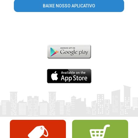
BAIXE NOSSO APLICATIVO