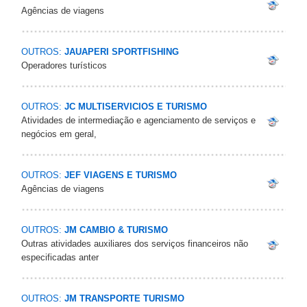
Agências de viagens
OUTROS:
JAUAPERI SPORTFISHING
Operadores turísticos
OUTROS:
JC MULTISERVICIOS E TURISMO
Atividades de intermediação e agenciamento de serviços e
negócios em geral,
OUTROS:
JEF VIAGENS E TURISMO
Agências de viagens
OUTROS:
JM CAMBIO & TURISMO
Outras atividades auxiliares dos serviços financeiros não
especificadas anter
OUTROS:
JM TRANSPORTE TURISMO