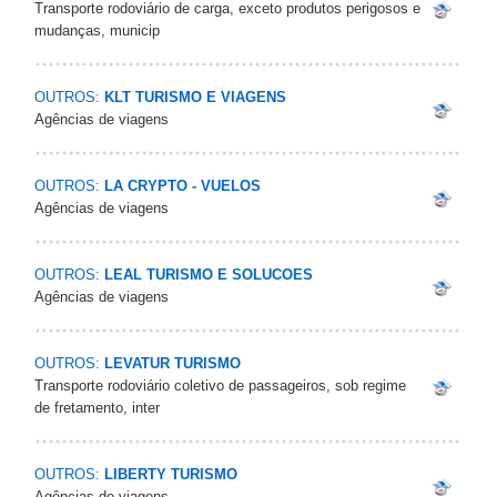
Transporte rodoviário de carga, exceto produtos perigosos e
mudanças, municip
OUTROS:
KLT TURISMO E VIAGENS
Agências de viagens
OUTROS:
LA CRYPTO - VUELOS
Agências de viagens
OUTROS:
LEAL TURISMO E SOLUCOES
Agências de viagens
OUTROS:
LEVATUR TURISMO
Transporte rodoviário coletivo de passageiros, sob regime
de fretamento, inter
OUTROS:
LIBERTY TURISMO
Agências de viagens