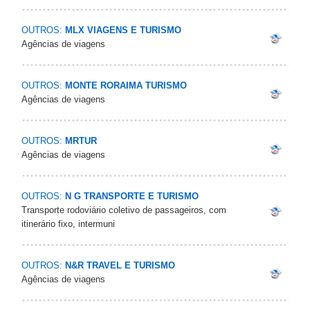
OUTROS:
MLX VIAGENS E TURISMO
Agências de viagens
OUTROS:
MONTE RORAIMA TURISMO
Agências de viagens
OUTROS:
MRTUR
Agências de viagens
OUTROS:
N G TRANSPORTE E TURISMO
Transporte rodoviário coletivo de passageiros, com
itinerário fixo, intermuni
OUTROS:
N&R TRAVEL E TURISMO
Agências de viagens