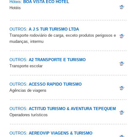
Hóteis:
BOA VISTA ECO HOTEL
Hotéis
OUTROS:
A J S TUR TURISMO LTDA
Transporte rodoviário de carga, exceto produtos perigosos e
mudanças, intermu
OUTROS:
A2 TRANSPORTE E TURISMO
Transporte escolar
OUTROS:
ACESSO RAPIDO TURISMO
Agências de viagens
OUTROS:
ACTITUD TURISMO & AVENTURA TEPEQUEM
Operadores turísticos
OUTROS:
AEREOVIP VIAGENS & TURISMO