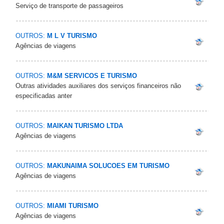
Serviço de transporte de passageiros
OUTROS:
M L V TURISMO
Agências de viagens
OUTROS:
M&M SERVICOS E TURISMO
Outras atividades auxiliares dos serviços financeiros não
especificadas anter
OUTROS:
MAIKAN TURISMO LTDA
Agências de viagens
OUTROS:
MAKUNAIMA SOLUCOES EM TURISMO
Agências de viagens
OUTROS:
MIAMI TURISMO
Agências de viagens