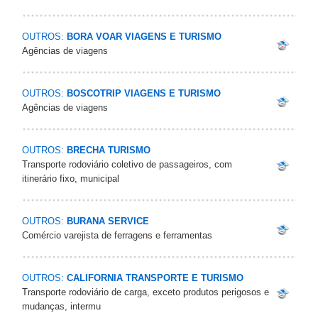
OUTROS:
BORA VOAR VIAGENS E TURISMO
Agências de viagens
OUTROS:
BOSCOTRIP VIAGENS E TURISMO
Agências de viagens
OUTROS:
BRECHA TURISMO
Transporte rodoviário coletivo de passageiros, com
itinerário fixo, municipal
OUTROS:
BURANA SERVICE
Comércio varejista de ferragens e ferramentas
OUTROS:
CALIFORNIA TRANSPORTE E TURISMO
Transporte rodoviário de carga, exceto produtos perigosos e
mudanças, intermu