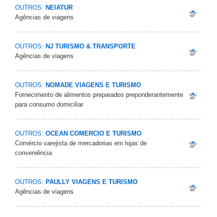
OUTROS:
NEIATUR
Agências de viagens
OUTROS:
NJ TURISMO & TRANSPORTE
Agências de viagens
OUTROS:
NOMADE VIAGENS E TURISMO
Fornecimento de alimentos preparados preponderantemente
para consumo domiciliar
OUTROS:
OCEAN COMERCIO E TURISMO
Comércio varejista de mercadorias em lojas de
conveniência
OUTROS:
PAULLY VIAGENS E TURISMO
Agências de viagens