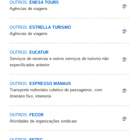
OUTROS:
ENESA TOURS
Agências de viagens
OUTROS:
ESTRELLA TURISMO
Agências de viagens
OUTROS:
EUCATUR
Serviços de reservas e outros serviços de turismo não
especificados anterior
OUTROS:
EXPRESSO MANAUS
Transporte rodoviário coletivo de passageiros, com
itinerário fixo, interesta
OUTROS:
FECOR
Atividades de organizações sindicais
OUTROS:
FETEC