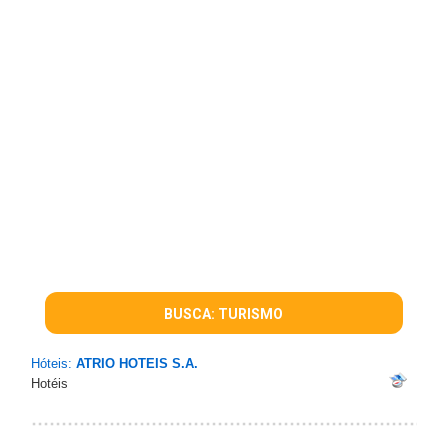
BUSCA: TURISMO
Hóteis:
ATRIO HOTEIS S.A.
Hotéis