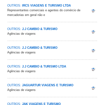
OUTROS:
IRCS VIAGENS E TURISMO LTDA
Representantes comerciais e agentes do comércio de
mercadorias em geral não e
OUTROS:
J.J CAMBIO & TURISMO
Agências de viagens
OUTROS:
J.J CAMBIO & TURISMO
Agências de viagens
OUTROS:
J.J CAMBIO & TURISMO LTDA
Agências de viagens
OUTROS:
JAGUARTUR VIAGENS E TURISMO
Agências de viagens
OUTROS:
JAK VIAGENS E TURISMO