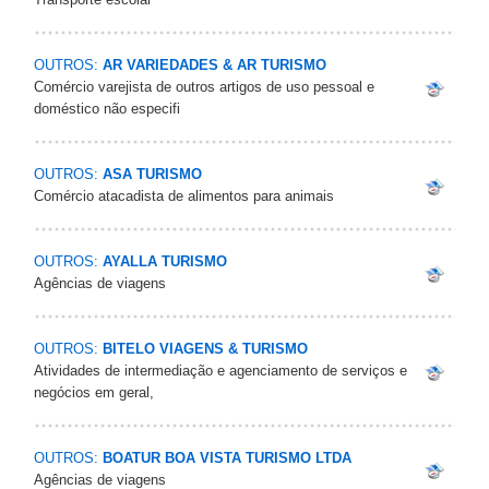
OUTROS:
AR VARIEDADES & AR TURISMO
Comércio varejista de outros artigos de uso pessoal e
doméstico não especifi
OUTROS:
ASA TURISMO
Comércio atacadista de alimentos para animais
OUTROS:
AYALLA TURISMO
Agências de viagens
OUTROS:
BITELO VIAGENS & TURISMO
Atividades de intermediação e agenciamento de serviços e
negócios em geral,
OUTROS:
BOATUR BOA VISTA TURISMO LTDA
Agências de viagens