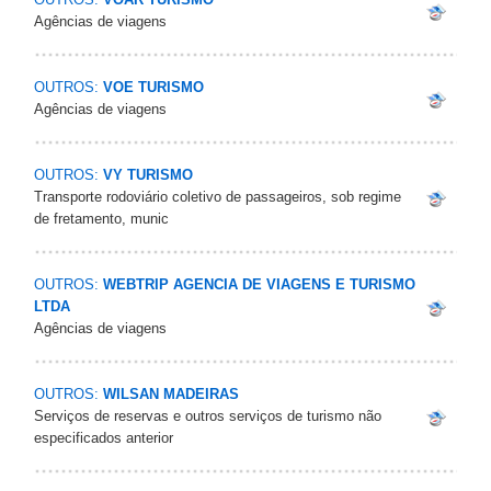
Agências de viagens
OUTROS:
VOE TURISMO
Agências de viagens
OUTROS:
VY TURISMO
Transporte rodoviário coletivo de passageiros, sob regime
de fretamento, munic
OUTROS:
WEBTRIP AGENCIA DE VIAGENS E TURISMO
LTDA
Agências de viagens
OUTROS:
WILSAN MADEIRAS
Serviços de reservas e outros serviços de turismo não
especificados anterior