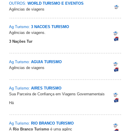
OUTROS:
WORLD TURISMO E EVENTOS
Agências de viagens
Ag Turismo:
3 NACOES TURISMO
Agências de viagens.
3 Nações Tur
Ag Turismo:
AGUIA TURISMO
Agências de viagens
Ag Turismo:
AIRES TURISMO
Sua Parceira de Confiança em Viagens Governamentais
Há
Ag Turismo:
RIO BRANCO TURISMO
A
Rio Branco Turismo
é uma agênc