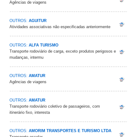
Agências de viagens
OUTROS:
AGUITUR
Atividades associativas não especificadas anteriormente
OUTROS:
ALFA TURISMO
Transporte rodoviário de carga, exceto produtos perigosos e
mudanças, intermu
OUTROS:
AMATUR
Agências de viagens
OUTROS:
AMATUR
Transporte rodoviário coletivo de passageiros, com
itinerário fixo, interesta
OUTROS:
AMORIM TRANSPORTES E TURISMO LTDA
Transporte escolar