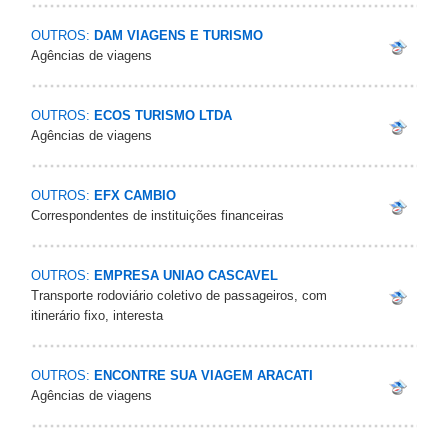
OUTROS:
DAM VIAGENS E TURISMO
Agências de viagens
OUTROS:
ECOS TURISMO LTDA
Agências de viagens
OUTROS:
EFX CAMBIO
Correspondentes de instituições financeiras
OUTROS:
EMPRESA UNIAO CASCAVEL
Transporte rodoviário coletivo de passageiros, com
itinerário fixo, interesta
OUTROS:
ENCONTRE SUA VIAGEM ARACATI
Agências de viagens