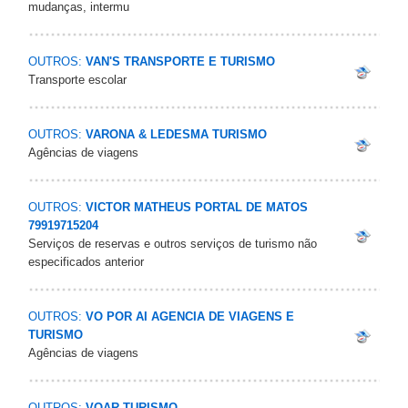
mudanças, intermu
OUTROS:
VAN'S TRANSPORTE E TURISMO
Transporte escolar
OUTROS:
VARONA & LEDESMA TURISMO
Agências de viagens
OUTROS:
VICTOR MATHEUS PORTAL DE MATOS
79919715204
Serviços de reservas e outros serviços de turismo não
especificados anterior
OUTROS:
VO POR AI AGENCIA DE VIAGENS E
TURISMO
Agências de viagens
OUTROS:
VOAR TURISMO