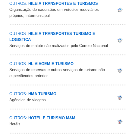
OUTROS:
HILEIA TRANSPORTES E TURISMOS
Organização de excursões em veículos rodoviários
próprios, intermunicipal
OUTROS:
HILEIA TRANSPORTES TURISMO E
LOGISTICA
Serviços de malote não realizados pelo Correio Nacional
OUTROS:
HL VIAGEM E TURISMO
Serviços de reservas e outros serviços de turismo não
especificados anterior
OUTROS:
HMA TURISMO
Agências de viagens
OUTROS:
HOTEL E TURISMO M&M
Hotéis