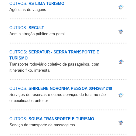
OUTROS:
RS LIMA TURISMO
Agências de viagens
OUTROS:
SECULT
Administração pública em geral
OUTROS:
SERRATUR - SERRA TRANSPORTE E
TURISMO
Transporte rodoviário coletivo de passageiros, com
itinerário fixo, interesta
OUTROS:
SHIRLENE NORONHA PESSOA 00442684240
Serviços de reservas e outros serviços de turismo não
especificados anterior
OUTROS:
SOUSA TRANSPORTE E TURISMO
Serviço de transporte de passageiros