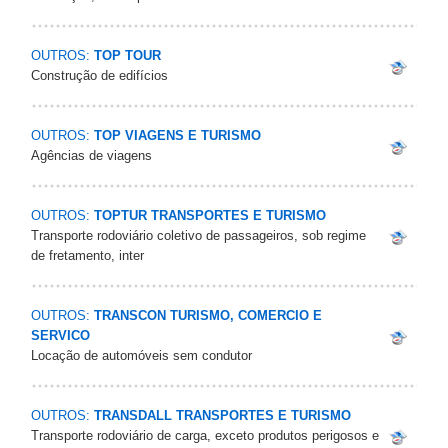
OUTROS:
TOP TOUR
Construção de edifícios
OUTROS:
TOP VIAGENS E TURISMO
Agências de viagens
OUTROS:
TOPTUR TRANSPORTES E TURISMO
Transporte rodoviário coletivo de passageiros, sob regime
de fretamento, inter
OUTROS:
TRANSCON TURISMO, COMERCIO E
SERVICO
Locação de automóveis sem condutor
OUTROS:
TRANSDALL TRANSPORTES E TURISMO
Transporte rodoviário de carga, exceto produtos perigosos e