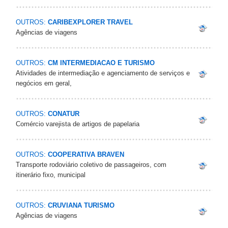
OUTROS:
CARIBEXPLORER TRAVEL
Agências de viagens
OUTROS:
CM INTERMEDIACAO E TURISMO
Atividades de intermediação e agenciamento de serviços e
negócios em geral,
OUTROS:
CONATUR
Comércio varejista de artigos de papelaria
OUTROS:
COOPERATIVA BRAVEN
Transporte rodoviário coletivo de passageiros, com
itinerário fixo, municipal
OUTROS:
CRUVIANA TURISMO
Agências de viagens