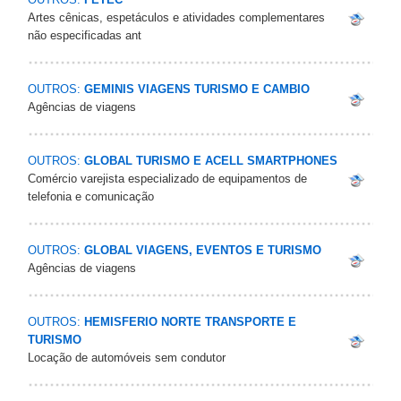
Artes cênicas, espetáculos e atividades complementares
não especificadas ant
OUTROS:
GEMINIS VIAGENS TURISMO E CAMBIO
Agências de viagens
OUTROS:
GLOBAL TURISMO E ACELL SMARTPHONES
Comércio varejista especializado de equipamentos de
telefonia e comunicação
OUTROS:
GLOBAL VIAGENS, EVENTOS E TURISMO
Agências de viagens
OUTROS:
HEMISFERIO NORTE TRANSPORTE E
TURISMO
Locação de automóveis sem condutor