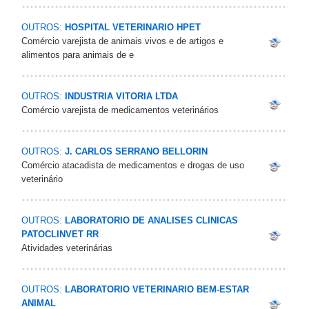
OUTROS:
HOSPITAL VETERINARIO HPET
Comércio varejista de animais vivos e de artigos e
alimentos para animais de e
OUTROS:
INDUSTRIA VITORIA LTDA
Comércio varejista de medicamentos veterinários
OUTROS:
J. CARLOS SERRANO BELLORIN
Comércio atacadista de medicamentos e drogas de uso
veterinário
OUTROS:
LABORATORIO DE ANALISES CLINICAS
PATOCLINVET RR
Atividades veterinárias
OUTROS:
LABORATORIO VETERINARIO BEM-ESTAR
ANIMAL