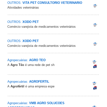
OUTROS:
VITA PET CONSULTORIO VETERINARIO
Atividades veterinárias
OUTROS:
XODO PET
Comércio varejista de medicamentos veterinários
OUTROS:
XODO PET
Comércio varejista de medicamentos veterinários
Agropecuárias:
AGRO TEO
A
Agro Téo
é uma rede de pet sh
Agropecuárias:
AGROFERTIL
A
Agrofértil
é uma empresa espe
Agropecuárias:
VMB AGRO SOLUCOES