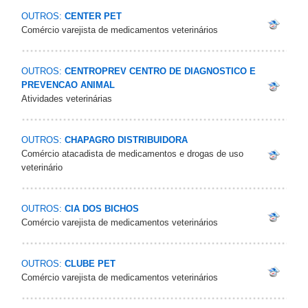
OUTROS:
CENTER PET
Comércio varejista de medicamentos veterinários
OUTROS:
CENTROPREV CENTRO DE DIAGNOSTICO E
PREVENCAO ANIMAL
Atividades veterinárias
OUTROS:
CHAPAGRO DISTRIBUIDORA
Comércio atacadista de medicamentos e drogas de uso
veterinário
OUTROS:
CIA DOS BICHOS
Comércio varejista de medicamentos veterinários
OUTROS:
CLUBE PET
Comércio varejista de medicamentos veterinários