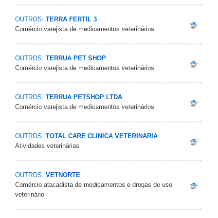
OUTROS:
TERRA FERTIL 3
Comércio varejista de medicamentos veterinários
OUTROS:
TERRUA PET SHOP
Comércio varejista de medicamentos veterinários
OUTROS:
TERRUA PETSHOP LTDA
Comércio varejista de medicamentos veterinários
OUTROS:
TOTAL CARE CLINICA VETERINARIA
Atividades veterinárias
OUTROS:
VETNORTE
Comércio atacadista de medicamentos e drogas de uso
veterinário