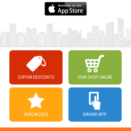
CUPOM DESCONTO
GUIA SHOP ONLINE
AVALIAÇÕES
BAIXAR APP