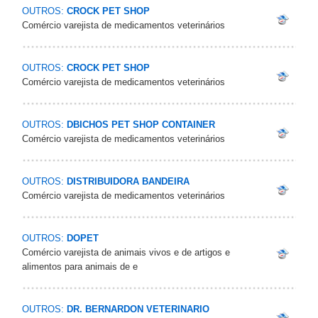
OUTROS:
CROCK PET SHOP
Comércio varejista de medicamentos veterinários
OUTROS:
CROCK PET SHOP
Comércio varejista de medicamentos veterinários
OUTROS:
DBICHOS PET SHOP CONTAINER
Comércio varejista de medicamentos veterinários
OUTROS:
DISTRIBUIDORA BANDEIRA
Comércio varejista de medicamentos veterinários
OUTROS:
DOPET
Comércio varejista de animais vivos e de artigos e
alimentos para animais de e
OUTROS:
DR. BERNARDON VETERINARIO