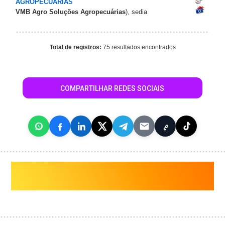
AGROPECUARIAS
VMB Agro Soluções Agropecuárias
), sedia
Total de registros:
75 resultados encontrados
COMPARTILHAR REDES SOCIAIS