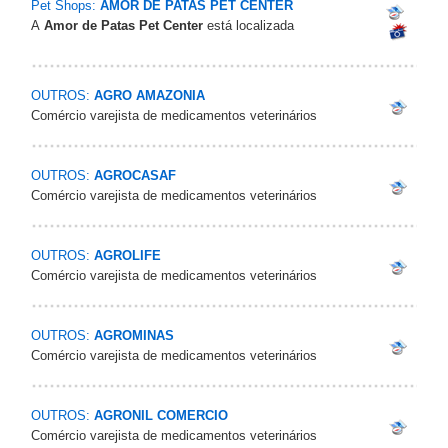
Pet Shops:
AMOR DE PATAS PET CENTER
A
Amor de Patas Pet Center
está localizada
OUTROS:
AGRO AMAZONIA
Comércio varejista de medicamentos veterinários
OUTROS:
AGROCASAF
Comércio varejista de medicamentos veterinários
OUTROS:
AGROLIFE
Comércio varejista de medicamentos veterinários
OUTROS:
AGROMINAS
Comércio varejista de medicamentos veterinários
OUTROS:
AGRONIL COMERCIO
Comércio varejista de medicamentos veterinários