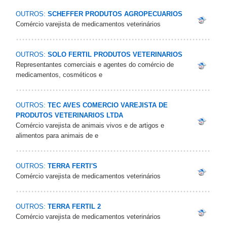
OUTROS:
SCHEFFER PRODUTOS AGROPECUARIOS
Comércio varejista de medicamentos veterinários
OUTROS:
SOLO FERTIL PRODUTOS VETERINARIOS
Representantes comerciais e agentes do comércio de
medicamentos, cosméticos e
OUTROS:
TEC AVES COMERCIO VAREJISTA DE
PRODUTOS VETERINARIOS LTDA
Comércio varejista de animais vivos e de artigos e
alimentos para animais de e
OUTROS:
TERRA FERTI'S
Comércio varejista de medicamentos veterinários
OUTROS:
TERRA FERTIL 2
Comércio varejista de medicamentos veterinários