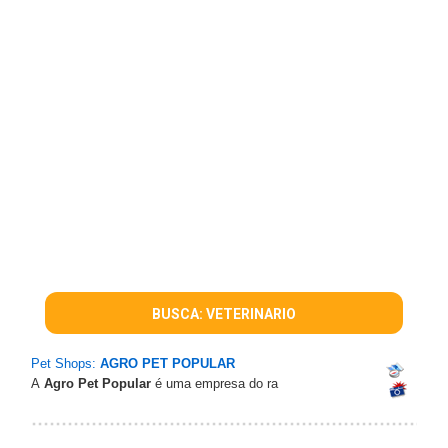
BUSCA: VETERINARIO
Pet Shops:
AGRO PET POPULAR
A
Agro Pet Popular
é uma empresa do ra