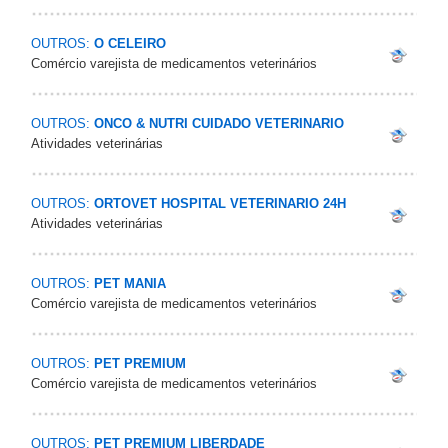
OUTROS:
O CELEIRO
Comércio varejista de medicamentos veterinários
OUTROS:
ONCO & NUTRI CUIDADO VETERINARIO
Atividades veterinárias
OUTROS:
ORTOVET HOSPITAL VETERINARIO 24H
Atividades veterinárias
OUTROS:
PET MANIA
Comércio varejista de medicamentos veterinários
OUTROS:
PET PREMIUM
Comércio varejista de medicamentos veterinários
OUTROS:
PET PREMIUM LIBERDADE