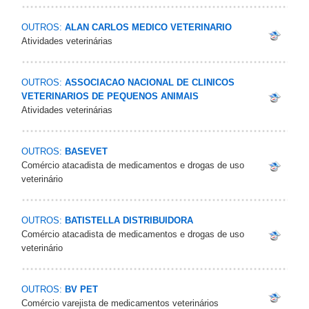
OUTROS:
ALAN CARLOS MEDICO VETERINARIO
Atividades veterinárias
OUTROS:
ASSOCIACAO NACIONAL DE CLINICOS
VETERINARIOS DE PEQUENOS ANIMAIS
Atividades veterinárias
OUTROS:
BASEVET
Comércio atacadista de medicamentos e drogas de uso
veterinário
OUTROS:
BATISTELLA DISTRIBUIDORA
Comércio atacadista de medicamentos e drogas de uso
veterinário
OUTROS:
BV PET
Comércio varejista de medicamentos veterinários