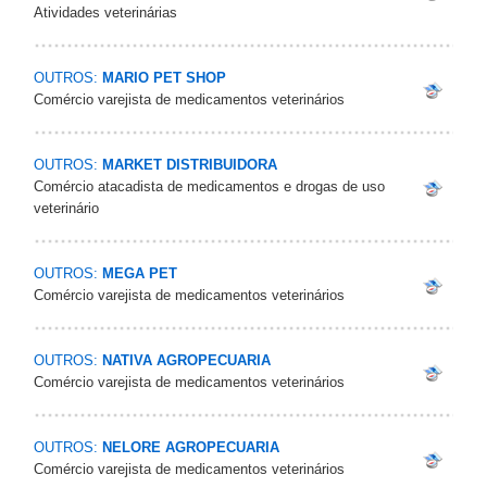
Atividades veterinárias
OUTROS:
MARIO PET SHOP
Comércio varejista de medicamentos veterinários
OUTROS:
MARKET DISTRIBUIDORA
Comércio atacadista de medicamentos e drogas de uso
veterinário
OUTROS:
MEGA PET
Comércio varejista de medicamentos veterinários
OUTROS:
NATIVA AGROPECUARIA
Comércio varejista de medicamentos veterinários
OUTROS:
NELORE AGROPECUARIA
Comércio varejista de medicamentos veterinários