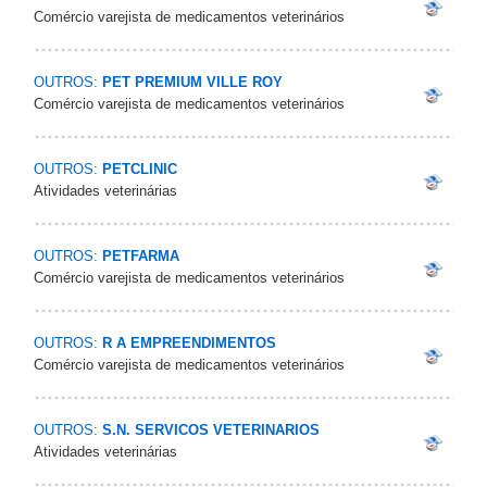
Comércio varejista de medicamentos veterinários
OUTROS:
PET PREMIUM VILLE ROY
Comércio varejista de medicamentos veterinários
OUTROS:
PETCLINIC
Atividades veterinárias
OUTROS:
PETFARMA
Comércio varejista de medicamentos veterinários
OUTROS:
R A EMPREENDIMENTOS
Comércio varejista de medicamentos veterinários
OUTROS:
S.N. SERVICOS VETERINARIOS
Atividades veterinárias