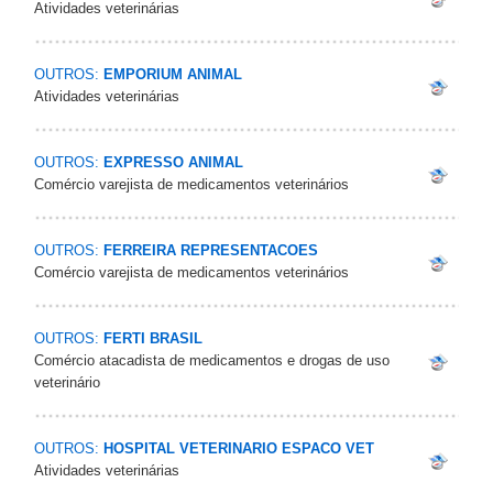
Atividades veterinárias
OUTROS:
EMPORIUM ANIMAL
Atividades veterinárias
OUTROS:
EXPRESSO ANIMAL
Comércio varejista de medicamentos veterinários
OUTROS:
FERREIRA REPRESENTACOES
Comércio varejista de medicamentos veterinários
OUTROS:
FERTI BRASIL
Comércio atacadista de medicamentos e drogas de uso
veterinário
OUTROS:
HOSPITAL VETERINARIO ESPACO VET
Atividades veterinárias