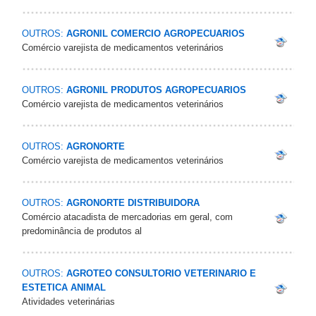
OUTROS:
AGRONIL COMERCIO AGROPECUARIOS
Comércio varejista de medicamentos veterinários
OUTROS:
AGRONIL PRODUTOS AGROPECUARIOS
Comércio varejista de medicamentos veterinários
OUTROS:
AGRONORTE
Comércio varejista de medicamentos veterinários
OUTROS:
AGRONORTE DISTRIBUIDORA
Comércio atacadista de mercadorias em geral, com
predominância de produtos al
OUTROS:
AGROTEO CONSULTORIO VETERINARIO E
ESTETICA ANIMAL
Atividades veterinárias