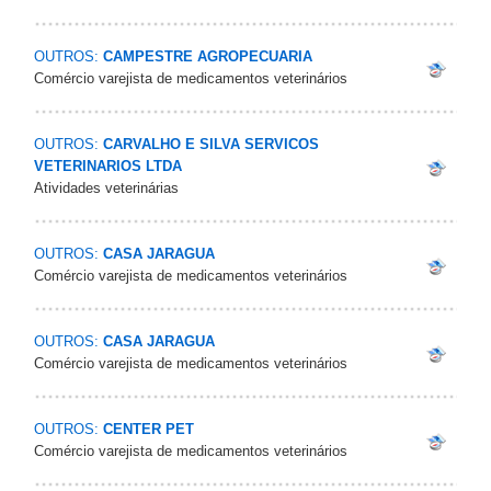
OUTROS:
CAMPESTRE AGROPECUARIA
Comércio varejista de medicamentos veterinários
OUTROS:
CARVALHO E SILVA SERVICOS
VETERINARIOS LTDA
Atividades veterinárias
OUTROS:
CASA JARAGUA
Comércio varejista de medicamentos veterinários
OUTROS:
CASA JARAGUA
Comércio varejista de medicamentos veterinários
OUTROS:
CENTER PET
Comércio varejista de medicamentos veterinários