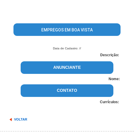
EMPREGOS EM BOA VISTA
Data de Cadastro: //
Descrição:
ANUNCIANTE
Nome:
CONTATO
Currículos:
VOLTAR