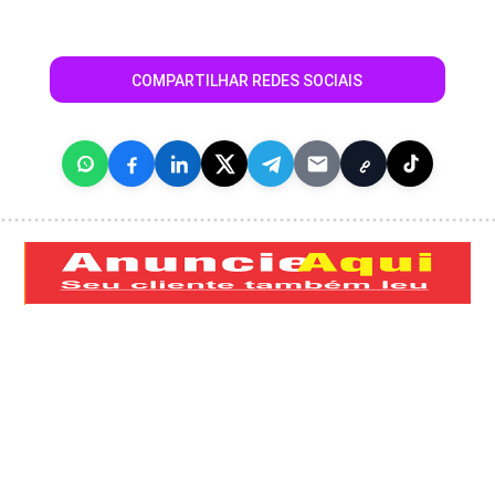
COMPARTILHAR REDES SOCIAIS